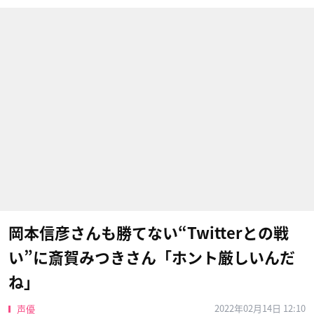
岡本信彦さんも勝てない“Twitterとの戦
い”に斎賀みつきさん「ホント厳しいんだ
ね」
2022年02月14日 12:10
声優