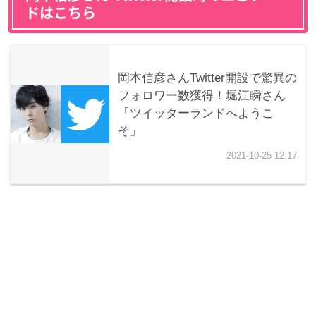
ドはこちら