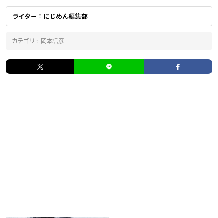
ライター：にじめん編集部
カテゴリ :
岡本信彦