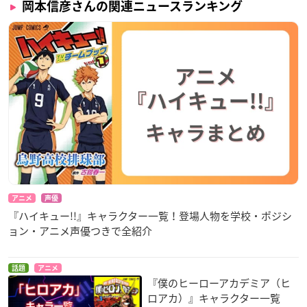
岡本信彦さんの関連ニュースランキング
アニメ
声優
『ハイキュー!!』キャラクター一覧！登場人物を学校・ポジシ
ョン・アニメ声優つきで全紹介
話題
アニメ
『僕のヒーローアカデミア（ヒ
ロアカ）』キャラクター一覧