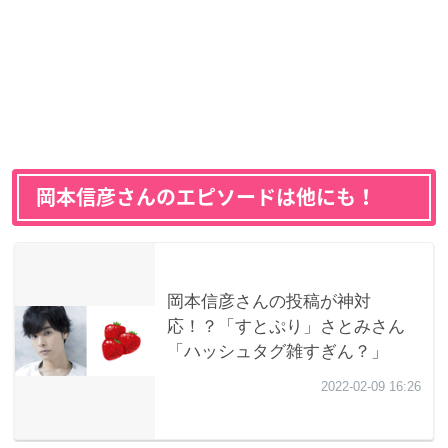
岡本信彦さんのエピソードは他にも！