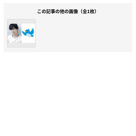
この記事の他の画像（全1枚）