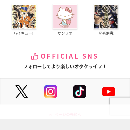
ハイキュー!!
サンリオ
呪術廻戦
OFFICIAL SNS
フォローしてより楽しいオタクライフ！
ページの先頭へ