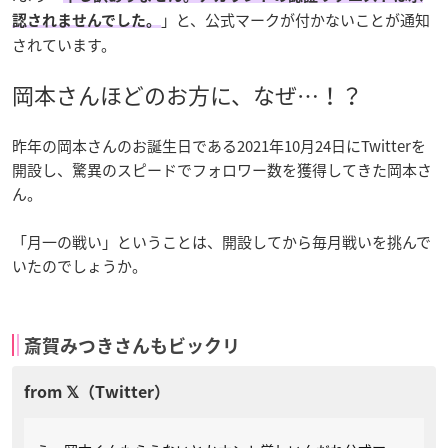
」と、公式マークが付かないことが通知
認されませんでした。
されています。
岡本さんほどのお方に、なぜ…！？
昨年の岡本さんのお誕生日である2021年10月24日にTwitterを
開設し、驚異のスピードでフォロワー数を獲得してきた岡本さ
ん。
「月一の戦い」ということは、開設してから毎月戦いを挑んで
いたのでしょうか。
斎賀みつきさんもビックリ