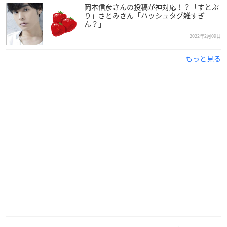
岡本信彦さんの投稿が神対応！？「すとぷ
り」さとみさん「ハッシュタグ雑すぎ
ん？」
2022年2月09日
もっと見る