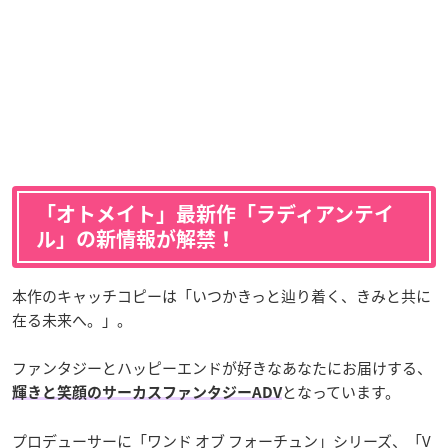
「オトメイト」最新作「ラディアンテイ
ル」の新情報が解禁！
本作のキャッチコピーは「いつかきっと辿り着く、きみと共に
在る未来へ。」。
ファンタジーとハッピーエンドが好きなあなたにお届けする、
となっています。
輝きと笑顔のサーカスファンタジーADV
プロデューサーに「ワンド オブ フォーチュン」シリーズ、「V