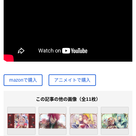
mazonで購入
アニメイトで購入
この記事の他の画像（全11枚）