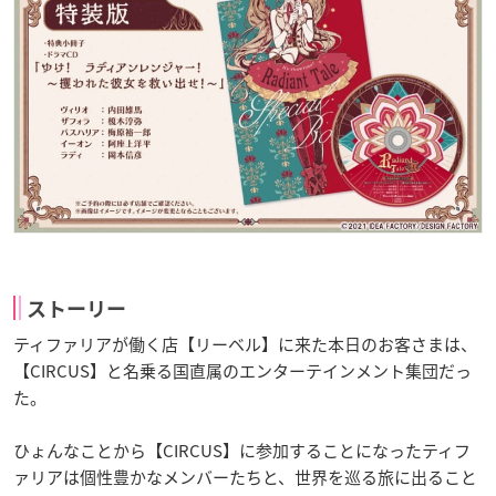
ストーリー
ティファリアが働く店【リーベル】に来た本日のお客さまは、
【CIRCUS】と名乗る国直属のエンターテインメント集団だっ
た。
ひょんなことから【CIRCUS】に参加することになったティフ
ァリアは個性豊かなメンバーたちと、世界を巡る旅に出ること