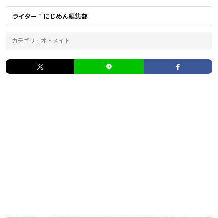
ライター：にじめん編集部
カテゴリ :
オトメイト