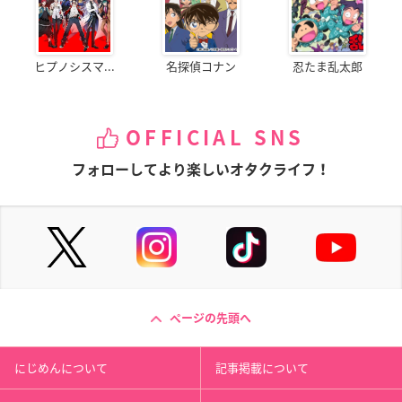
ヒプノシスマ...
名探偵コナン
忍たま乱太郎
OFFICIAL SNS
フォローしてより楽しいオタクライフ！
ページの先頭へ
にじめんについて
記事掲載について