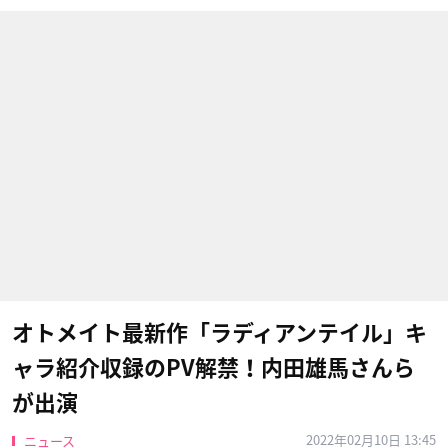
オトメイト最新作「ラディアンテイル」キ
ャラ紹介収録のPV解禁！内田雄馬さんら
が出演
2022年02月10日 13:45
ニュース