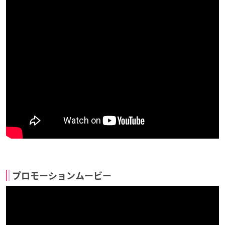
プロモーションムービー