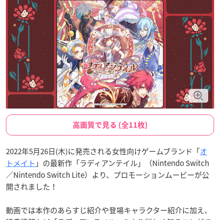
高画質で見る (全11枚)
2022年5月26日(木)に発売される女性向けゲームブランド「
オ
トメイト
」の最新作「ラディアンテイル」（Nintendo Switch
／Nintendo Switch Lite）より、プロモーションムービーが公
開されました！
動画では本作のあらすじ紹介や登場キャラクター紹介に加え、