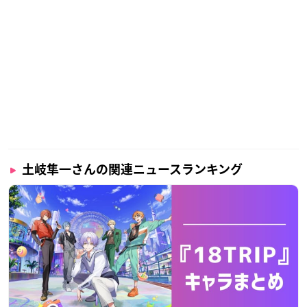
土岐隼一さんの関連ニュースランキング