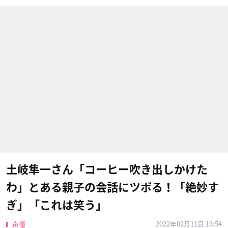
土岐隼一さん「コーヒー吹き出しかけた
わ」とある親子の会話にツボる！「絶妙す
ぎ」「これは笑う」
2022年02月11日 16:54
声優