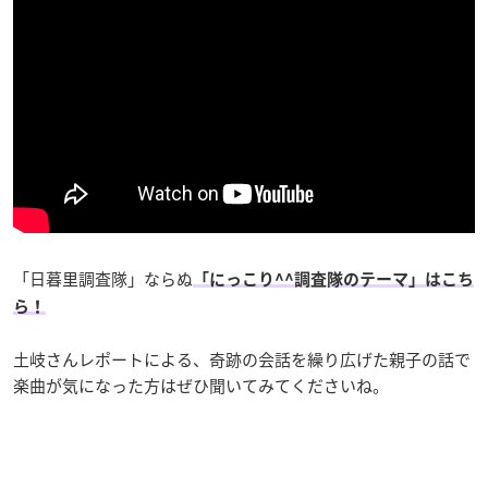
「日暮里調査隊」ならぬ
「にっこり^^調査隊のテーマ」はこち
ら！
土岐さんレポートによる、奇跡の会話を繰り広げた親子の話で
楽曲が気になった方はぜひ聞いてみてくださいね。