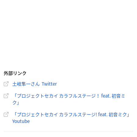
外部リンク
土岐隼一さん Twitter
「プロジェクトセカイ カラフルステージ！ feat. 初音ミ
ク」
「プロジェクトセカイ カラフルステージ! feat. 初音ミク」
Youtube