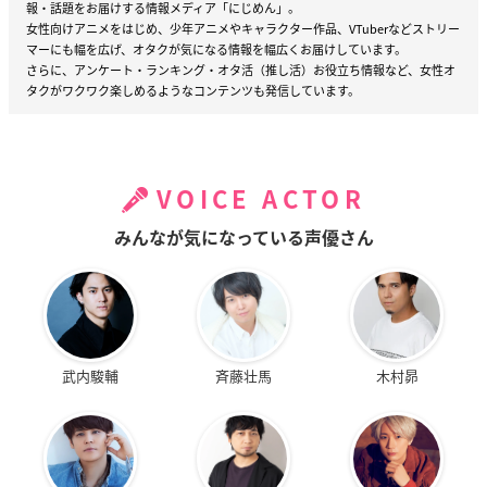
報・話題をお届けする情報メディア「にじめん」。
女性向けアニメをはじめ、少年アニメやキャラクター作品、VTuberなどストリー
マーにも幅を広げ、オタクが気になる情報を幅広くお届けしています。
さらに、アンケート・ランキング・オタ活（推し活）お役立ち情報など、女性オ
タクがワクワク楽しめるようなコンテンツも発信しています。
VOICE ACTOR
みんなが気になっている声優さん
武内駿輔
斉藤壮馬
木村昴