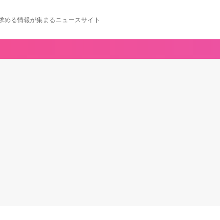
求める情報が集まるニュースサイト