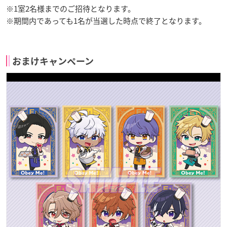
※1室2名様までのご招待となります。
※期間内であっても1名が当選した時点で終了となります。
おまけキャンペーン