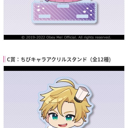
C賞：ちびキャラアクリルスタンド（全12種)