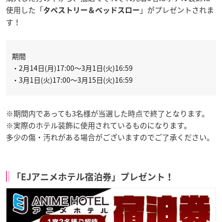
使用した「
」がプレゼントされま
タペストリー＆ベッドスロー
す！
期間
・2月14日(月)17:00～3月1日(火)16:59
・3月1日(火)17:00～3月15日(火)16:59
※期間内であっても3名様が当選した時点で終了となります。
※実際のホテル装飾に使用されているものになります。
多少の傷・汚れがある場合がございますのでご了承ください。
「EJアニメホテル宿泊券」プレゼント！