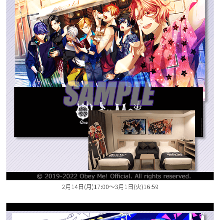
2月14日(月)17:00～3月1日(火)16:59