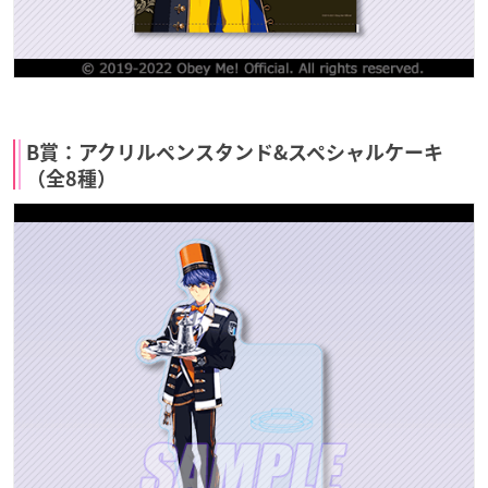
B賞：アクリルペンスタンド&スペシャルケーキ
（全8種）