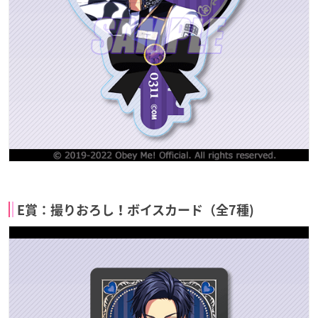
E賞：撮りおろし！ボイスカード（全7種)