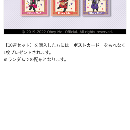
【10連セット】を購入した方には「
」をもれなく
ポストカード
1枚プレゼントされます。
※ランダムでの配布となります。