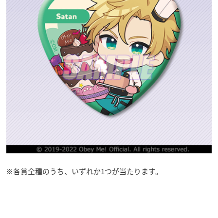
※各賞全種のうち、いずれか1つが当たります。