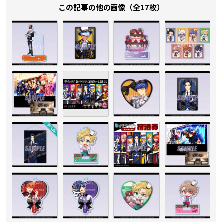
この記事の他の画像（全17枚）