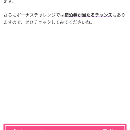
ます。
さらにボーナスチャレンジでは
もあり
宿泊券が当たるチャンス
ますので、ぜひチェックしてみてくださいね。