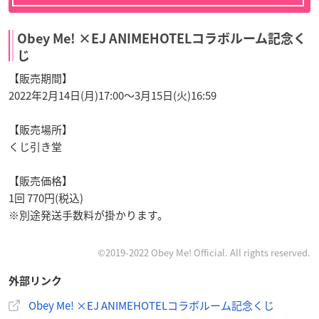
Obey Me! ×EJ ANIMEHOTELコラボルーム記念く
じ
【販売期間】
2022年2月14日(月)17:00～3月15日(火)16:59
【販売場所】
くじ引き堂
【販売価格】
1回 770円(税込)
※別途発送手数料が掛かります。
©2019-2022 Obey Me! Official. All rights reserved.
外部リンク
Obey Me! ×EJ ANIMEHOTELコラボルーム記念くじ