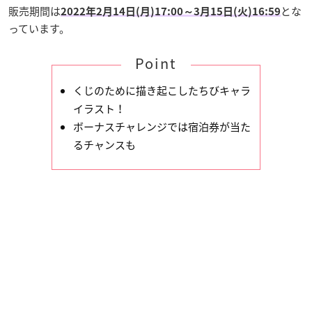
販売期間は
とな
2022年2月14日(月)17:00～3月15日(火)16:59
っています。
Point
くじのために描き起こしたちびキャラ
イラスト！
ボーナスチャレンジでは宿泊券が当た
るチャンスも