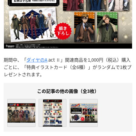
期間中、「
ダイヤのA
act Ⅱ」関連商品を1,000円（税込）購入
ごとに、「特典イラストカード（全6種）」がランダムで1枚プ
レゼントされます。
この記事の他の画像（全3枚）