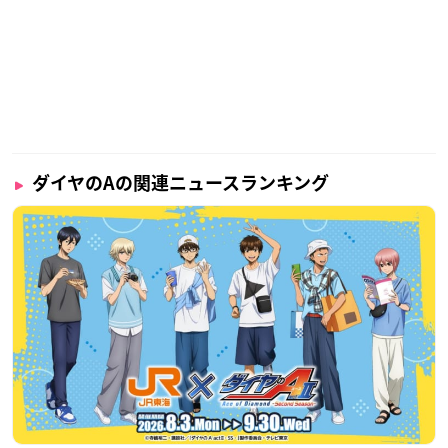
ダイヤのAの関連ニュースランキング