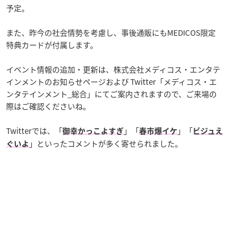
予定。
また、昨今の社会情勢を考慮し、事後通販にもMEDICOS限定
特典カードが付属します。
イベント情報の追加・更新は、株式会社メディコス・エンタテ
インメントのお知らせページおよび Twitter「メディコス・エ
ンタテインメント_総合」にてご案内されますので、ご来場の
際はご確認くださいね。
Twitterでは、「
」「
」「
御幸かっこよすぎ
春市爆イケ
ビジュえ
」といったコメントが多く寄せられました。
ぐいよ