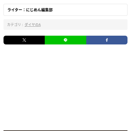
ライター：にじめん編集部
カテゴリ :
ダイヤのA