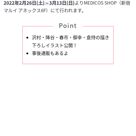
よりMEDICOS SHOP（新宿
2022年2月26日(土)～3月13日(日)
マルイ アネックス6F）にて行われます。
Point
沢村・降谷・春市・御幸・倉持の描き
下ろしイラスト公開！
事後通販もあるよ