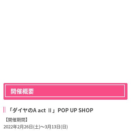
開催概要
「ダイヤのA act Ⅱ」POP UP SHOP
【開催期間】
2022年2月26日(土)～3月13日(日)