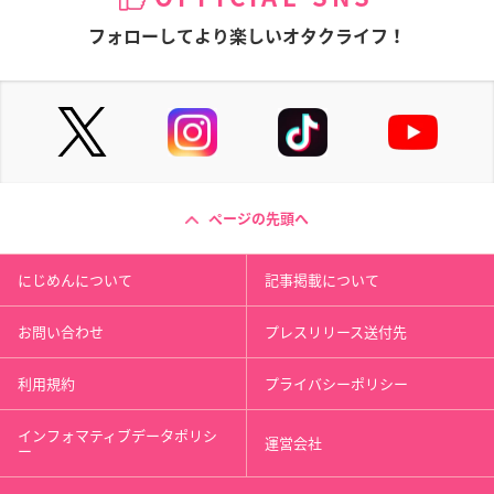
フォローしてより楽しいオタクライフ！
ページの先頭へ
にじめんについて
記事掲載について
お問い合わせ
プレスリリース送付先
利用規約
プライバシーポリシー
インフォマティブデータポリシ
運営会社
ー