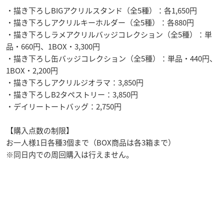
・描き下ろしBIGアクリルスタンド（全5種）：各1,650円
・描き下ろしアクリルキーホルダー（全5種）：各880円
・描き下ろしラメアクリルバッジコレクション（全5種）：単
品・660円、1BOX・3,300円
・描き下ろし缶バッジコレクション（全5種）：単品・440円、
1BOX・2,200円
・描き下ろしアクリルジオラマ：3,850円
・描き下ろしB2タペストリー：3,850円
・デイリートートバッグ：2,750円
【購入点数の制限】
お一人様1日各種3個まで（BOX商品は各3箱まで）
※同日内での周回購入は行えません。