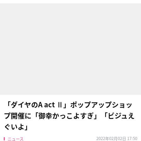
「ダイヤのA act Ⅱ」ポップアップショッ
プ開催に「御幸かっこよすぎ」「ビジュえ
ぐいよ」
2022年02月02日 17:50
ニュース