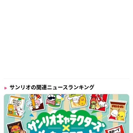
サンリオの関連ニュースランキング