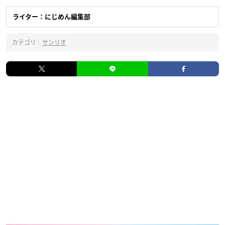
ライター：にじめん編集部
カテゴリ :
サンリオ