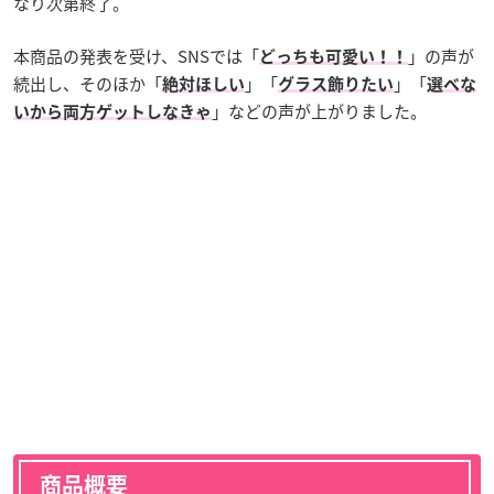
なり次第終了。
本商品の発表を受け、SNSでは「
」の声が
どっちも可愛い！！
続出し、そのほか「
」「
」「
絶対ほしい
グラス飾りたい
選べな
」などの声が上がりました。
いから両方ゲットしなきゃ
商品概要