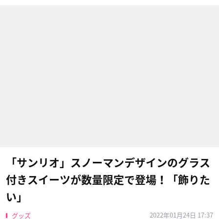
「サンリオ」スノーマンデザインのグラス
付きスイーツが数量限定で登場！「飾りた
い」
2022年01月24日 17:37
グッズ