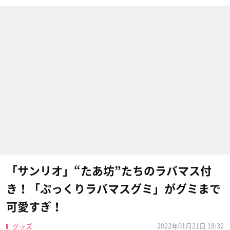
「サンリオ」“たあ坊”たちのラバマス付
き！「ぷっくりラバマスグミ」がグミまで
可愛すぎ！
2022年01月21日 18:32
グッズ