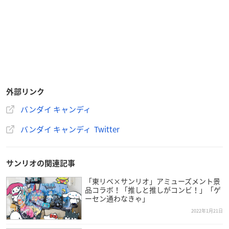
外部リンク
バンダイ キャンディ
バンダイ キャンディ Twitter
サンリオの関連記事
「東リベ×サンリオ」アミューズメント景
品コラボ！「推しと推しがコンビ！」「ゲ
ーセン通わなきゃ」
2022年1月21日