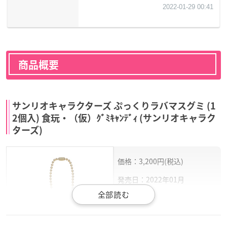
商品概要
サンリオキャラクターズ ぷっくりラバマスグミ (1
2個入) 食玩・（仮）ｸﾞﾐｷｬﾝﾃﾞｨ (サンリオキャラク
ターズ)
価格：3,200円(税込)
発売日：2022年01月