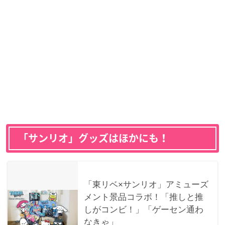
「サンリオ」グッズはほかにも！