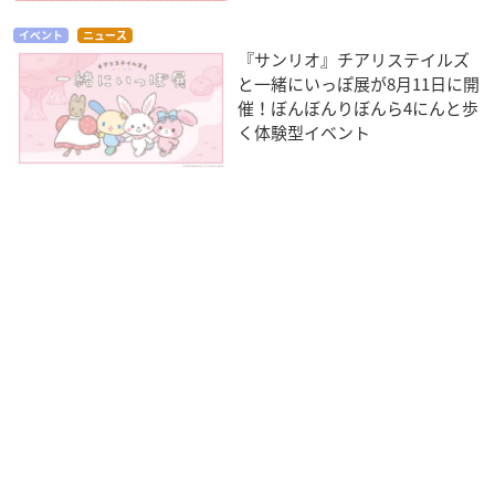
イベント
ニュース
『サンリオ』チアリステイルズ
と一緒にいっぽ展が8月11日に開
催！ぼんぼんりぼんら4にんと歩
く体験型イベント