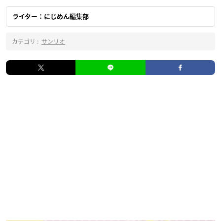
ライター：にじめん編集部
カテゴリ :
サンリオ