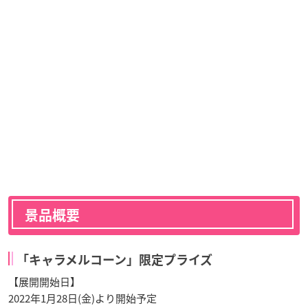
景品概要
「キャラメルコーン」限定プライズ
【展開開始日】
2022年1月28日(金)より開始予定