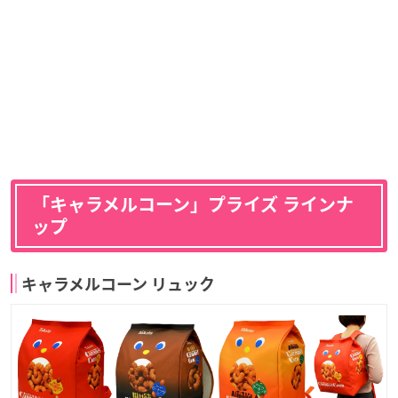
「キャラメルコーン」プライズ ラインナ
ップ
キャラメルコーン リュック