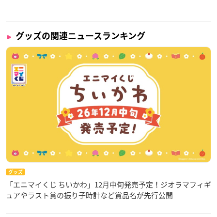
グッズの関連ニュースランキング
グッズ
「エニマイくじ ちいかわ」12月中旬発売予定！ジオラマフィギ
ュアやラスト賞の振り子時計など賞品名が先行公開