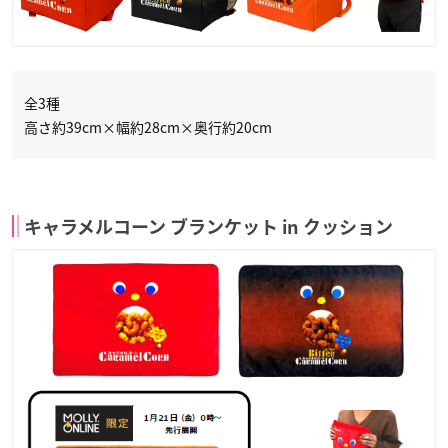
全3種
高さ約39cm×幅約28cm×奥行約20cm
キャラメルコーン ブランケット in クッション