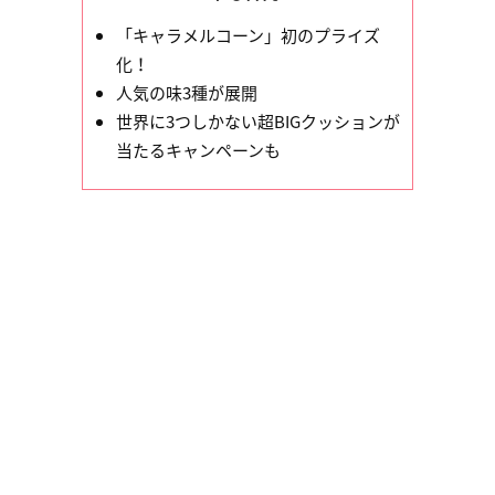
「キャラメルコーン」初のプライズ
化！
人気の味3種が展開
世界に3つしかない超BIGクッションが
当たるキャンペーンも