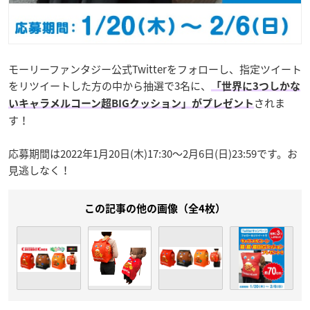
モーリーファンタジー公式Twitterをフォローし、指定ツイート
をリツイートした方の中から抽選で3名に、
「世界に3つしかな
されま
いキャラメルコーン超BIGクッション」がプレゼント
す！
応募期間は2022年1月20日(木)17:30～2月6日(日)23:59です。お
見逃しなく！
この記事の他の画像（全4枚）