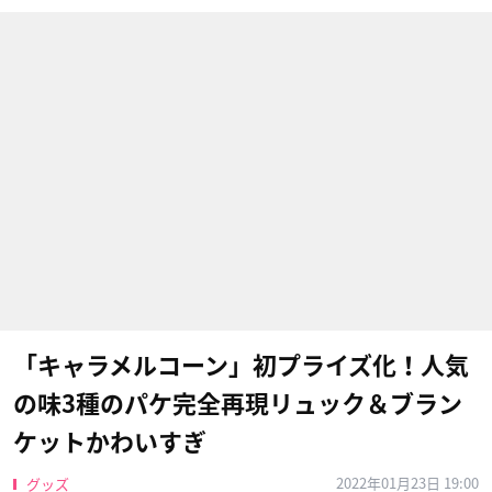
「キャラメルコーン」初プライズ化！人気
の味3種のパケ完全再現リュック＆ブラン
ケットかわいすぎ
2022年01月23日 19:00
グッズ