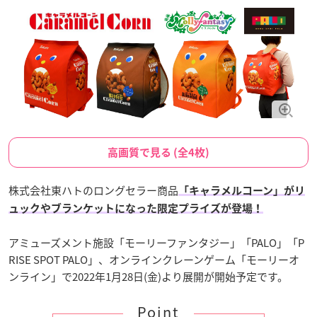
高画質で見る (全4枚)
株式会社東ハトのロングセラー商品
「キャラメルコーン」がリ
ュックやブランケットになった限定プライズが登場！
アミューズメント施設「モーリーファンタジー」「PALO」「P
RISE SPOT PALO」、オンラインクレーンゲーム「モーリーオ
ンライン」で2022年1月28日(金)より展開が開始予定です。
Point