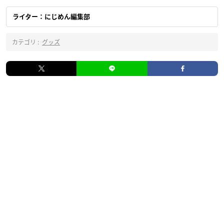
ライター：にじめん編集部
カテゴリ :
グッズ