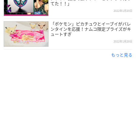
てた！！」
2022年1月20日
「ポケモン」ピカチュウとイーブイがバレ
ンタインを応援！ナムコ限定プライズがキ
ュートすぎ
2022年1月20日
もっと見る