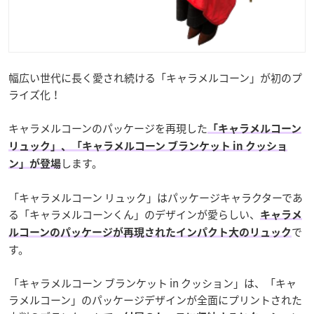
幅広い世代に長く愛され続ける「キャラメルコーン」が初のプ
ライズ化！
キャラメルコーンのパッケージを再現した
「キャラメルコーン
リュック」、「キャラメルコーン ブランケット in クッショ
します。
ン」が登場
「キャラメルコーン リュック」はパッケージキャラクターであ
る「キャラメルコーンくん」のデザインが愛らしい、
キャラメ
で
ルコーンのパッケージが再現されたインパクト大のリュック
す。
「キャラメルコーン ブランケット in クッション」は、「キャ
ラメルコーン」のパッケージデザインが全面にプリントされた