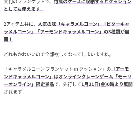
大判のブランケットで、
付属のケースに収納するとクッション
としても使えます。
2アイテム共に、
人気の味「キャラメルコーン」「ビターキャ
ラメルコーン」「アーモンドキャラメルコーン」の3種類が展
開！
どれもかわいいので全部欲しくなってしまいますね。
「キャラメルコーン ブランケット in クッション」の
「アーモ
ンドキャラメルコーン」はオンラインクレーンゲーム「モーリ
で、先行して
ーオンライン」限定景品
1月21日(金)0時より展開
されます。