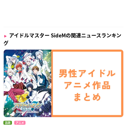
アイドルマスター SideMの関連ニュースランキン
グ
話題
アニメ