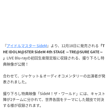
『
アイドルマスター SideM
』より、12月18日に発売される
「T
HE IDOLM@STER SideM 4th STAGE ～TRE@SURE GATE～
LIVE Blu-rayの初回生産限定版に収録される、撮り下ろし特
」
典映像が公開！
合わせて、ジャケット＆オーディオコメンタリーの出演者が発
表されました。
撮り下ろし特典映像「SideM！ザ・ワールド」には、キャスト
陣が2チームに分かれて、世界各国をテーマにした競技で対決
する様が収録されます。