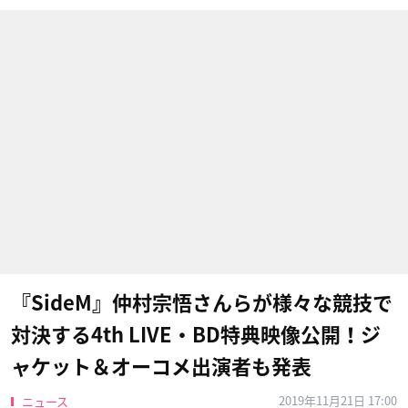
『SideM』仲村宗悟さんらが様々な競技で
対決する4th LIVE・BD特典映像公開！ジ
ャケット＆オーコメ出演者も発表
2019年11月21日 17:00
ニュース