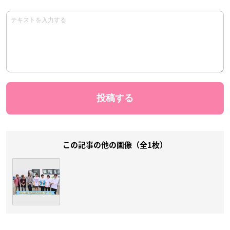
この記事の他の画像（全1枚）