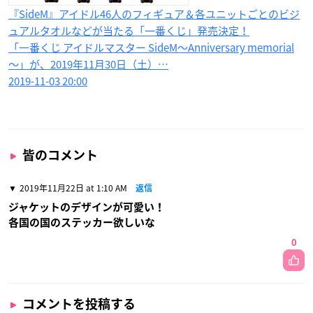
『SideM』アイドル46人のフィギュア＆各ユニットごとのビジ
ュアルタオルなどが当たる「一番くじ」発売決定！
「一番くじ アイドルマスター SideM～Anniversary memorial
～」が、2019年11月30日（土）…
2019-11-03 20:00
皆のコメント
2019年11月22日 at 1:10 AM
返信
ジャケットのデザインが可愛い！
各国の国のステッカー欲しいな
0
コメントを投稿する