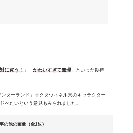
対に買う！
」「
かわいすぎて無理
」といった期待
ワンダーランド」オクタヴィネル寮のキャラクター
並べたいという意見もみられました。
事の他の画像（全1枚）