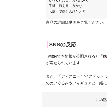
どれもわたしのお気に入り
手紙に何を書こうかな
お風呂で癒しのひととき
商品の詳細は動画をご覧ください。
SNSの反応
Twitterで本情報が公開されると「
絶
が寄せられています！
また、「ディズニー ツイステッド
のぬいぐるみやフィギュアと一緒に
この記