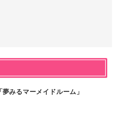
「夢みるマーメイドルーム」