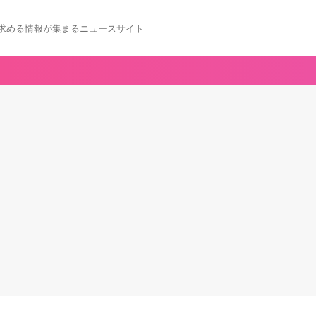
求める情報が集まるニュースサイト