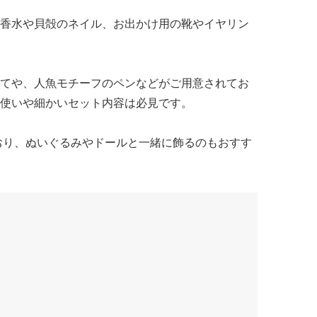
香水や貝殻のネイル、お出かけ用の靴やイヤリン
てや、人魚モチーフのペンなどがご用意されてお
使いや細かいセット内容は必見です。
ており、ぬいぐるみやドールと一緒に飾るのもおすす