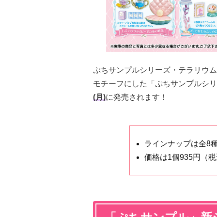
ぷちサンプルシリーズ・テラリウム
モチーフにした「ぷちサンプルシリ
(月)
に発売されます！
ラインナップは全8
価格は1個935円（