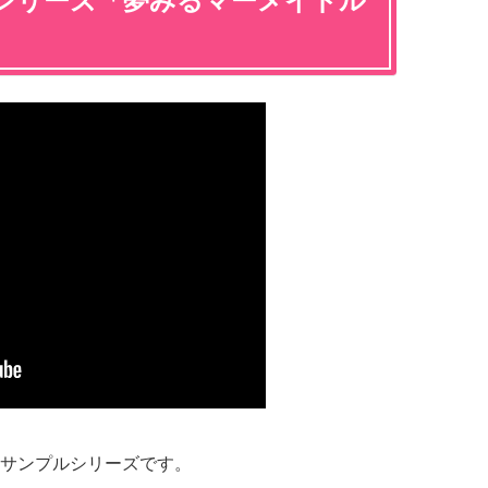
シリーズ「夢みるマーメイドル
サンプルシリーズです。