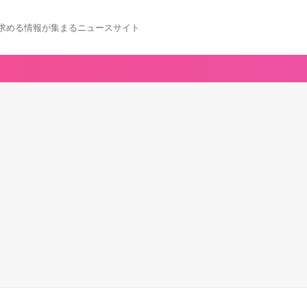
求める情報が集まるニュースサイト