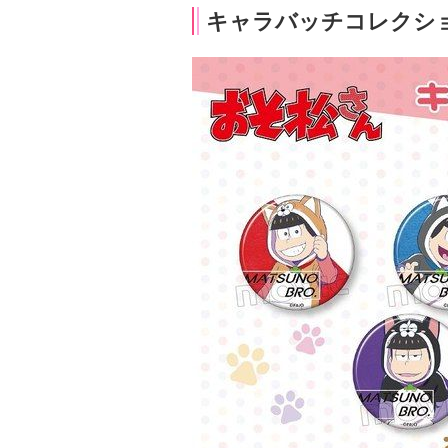
キャラバッチコレクシ