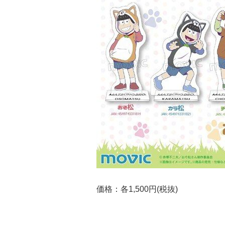
価格：各1,500円(税抜)