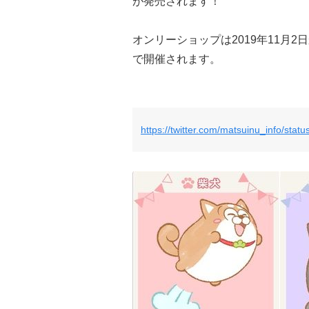
が発売されます！
オンリーショップは2019年11月
で開催されます。
https://twitter.com/matsuinu_info/st