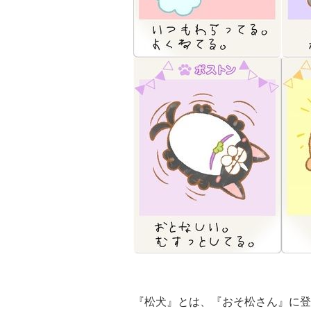
『松犬』とは、『おそ松さん』に登