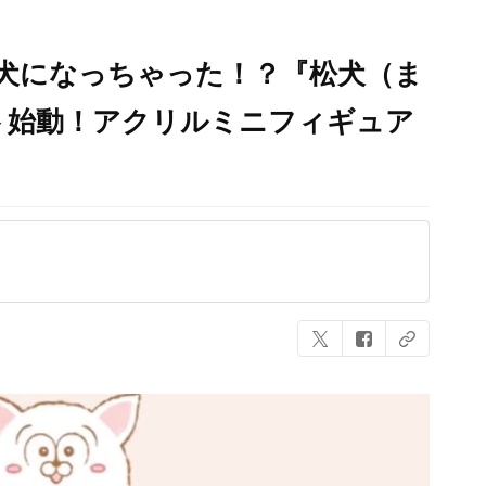
犬になっちゃった！？『松犬（ま
ト始動！アクリルミニフィギュア