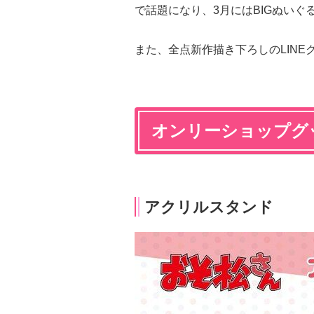
で話題になり、3月にはBIGぬいぐ
また、全点新作描き下ろしのLIN
オンリーショップグ
アクリルスタンド