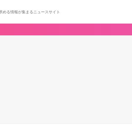
求める情報が集まるニュースサイト