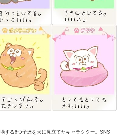
場する6つ子達を犬に見立てたキャラクター。SNS