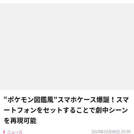
“ポケモン図鑑風”スマホケース爆誕！スマ
ートフォンをセットすることで劇中シーン
を再現可能
2019年10月08日 20:00
ニュース