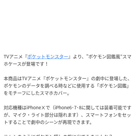
TVアニメ『
ポケットモンスター
』より、”ポケモン図鑑風”スマ
ホケースが登場です！
本商品はTVアニメ『ポケットモンスター』の劇中に登場した、
ポケモンのデータを調べる時などに使用する「ポケモン図鑑」
をモチーフにしたスマホカバー。
対応機種はiPhoneⅩで（iPhone6･7･8に関しては装着可能です
が、マイク・ライト部分は隠れます）、スマートフォンをセッ
トすることで劇中のシーンが再現できます。