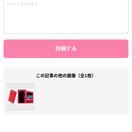
この記事の他の画像（全1枚）