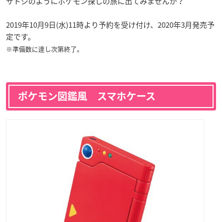
サトシのようにポケモン探しの旅に出てみませんか？
2019年10月9日(水)11時より予約を受け付け、2020年3月発売予
定です。
※準備数に達し次第終了。
ポケモン図鑑風 スマホケース