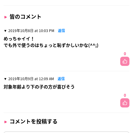
皆のコメント
2019年10月8日 at 10:03 PM
返信
めっちゃイイ！
でも外で使うのはちょっと恥ずかしいかな(^^;)
0
2019年10月9日 at 12:09 AM
返信
対象年齢より下の子の方が喜びそう
0
コメントを投稿する