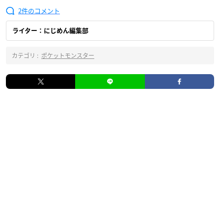
2
ライター：にじめん編集部
カテゴリ :
ポケットモンスター