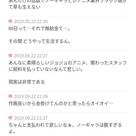
あんだけの話数でノーギャラとかアニメ業界ブラック過ぎ
て草も生えない
2019.09.22 22:30
60日って…それで無給金て…。
その間 どうやって生活するん。
2019.09.22 22:27
あんなに素晴らしいジョジョのアニメ、関わったスタッフ
に給料を払っていないなんて悲しい。
現実は非常である
2019.09.22 21:39
作画良いから金掛けてんのかと思ったらオイオイ…
2019.09.22 21:27
ちゃんと支払われて欲しいなぁ、ノーギャラは酷すぎる
よ。