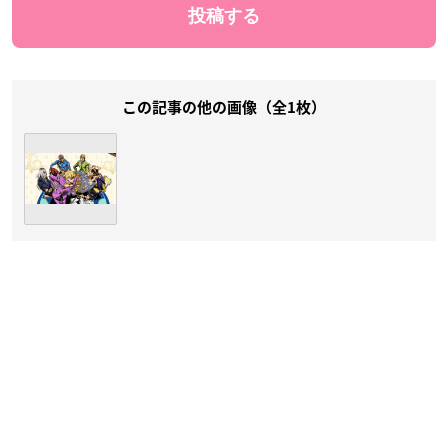
この記事の他の画像（全1枚）