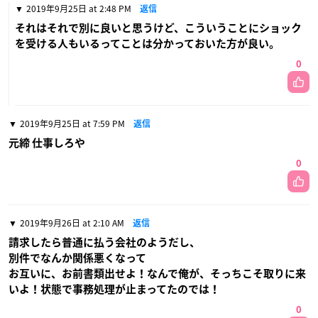
2019年9月25日 at 2:48 PM
返信
それはそれで別に良いと思うけど、こういうことにショック
を受ける人もいるってことは分かっておいた方が良い。
0
2019年9月25日 at 7:59 PM
返信
元締 仕事しろや
0
2019年9月26日 at 2:10 AM
返信
請求したら普通に払う会社のようだし、
別件でなんか関係悪くなって
お互いに、お前書類出せよ！なんで俺が、そっちこそ取りに来
いよ！状態で事務処理が止まってたのでは！
0