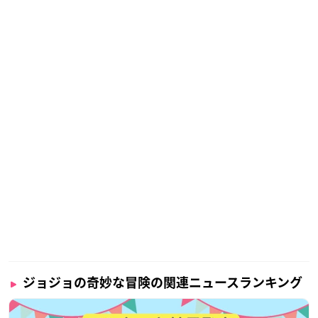
ジョジョの奇妙な冒険の関連ニュースランキング