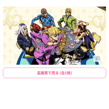
高画質で見る (全1枚)