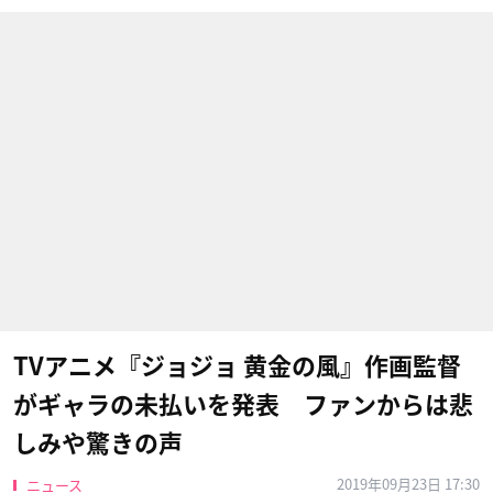
TVアニメ『ジョジョ 黄金の風』作画監督
がギャラの未払いを発表 ファンからは悲
しみや驚きの声
2019年09月23日 17:30
ニュース