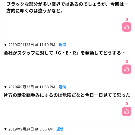
ブラックな部分が多い業界ではあるのでしょうが、今回は一
方的に叩くのは違うかなと。
0
2019年9月23日 at 11:19 PM
返信
会社がスタッフに対して「G・E・R」を発動してどうする…
0
2019年9月23日 at 11:33 PM
返信
片方の話を鵜呑みにするのは危険だなと今日一日見てて思った
0
2019年9月24日 at 3:56 AM
返信