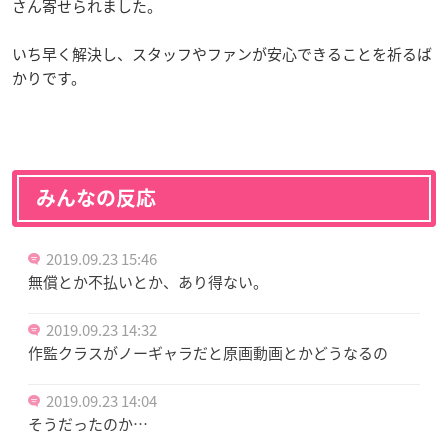
さん寄せられました。
いち早く解決し、スタッフやファンが安心できることを祈るば
かりです。
みんなの反応
2019.09.23 15:46
無償とか不払いとか、あり得ない。
2019.09.23 14:32
作監クラスがノーギャラだと原画動画とかどうなるの
2019.09.23 14:04
そうだったのか…