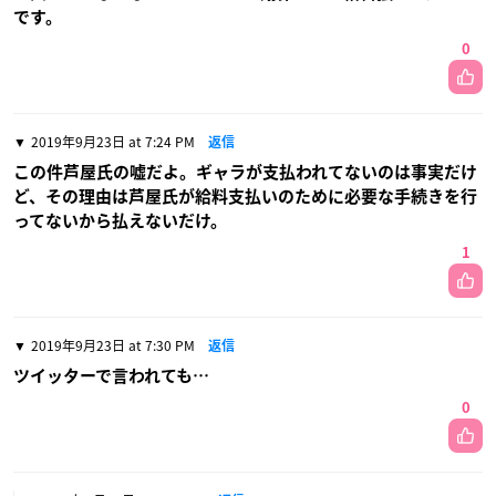
です。
0
2019年9月23日 at 7:24 PM
返信
この件芦屋氏の嘘だよ。ギャラが支払われてないのは事実だけ
ど、その理由は芦屋氏が給料支払いのために必要な手続きを行
ってないから払えないだけ。
1
2019年9月23日 at 7:30 PM
返信
ツイッターで言われても…
0