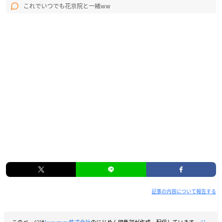
これでいつでも花京院と一緒ww
記事の内容について報告する