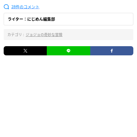
28
ライター：にじめん編集部
カテゴリ :
ジョジョの奇妙な冒険