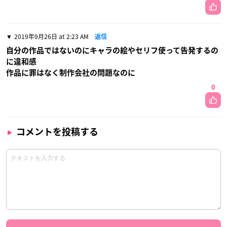
2019年9月26日 at 2:23 AM
返信
自分の作品ではないのにキャラの絵やセリフ使って告発するの
に違和感
作品に罪はなく制作会社の問題なのに
0
コメントを投稿する