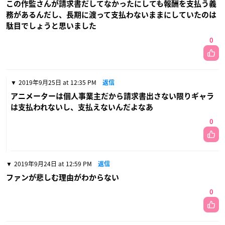
この作監さんが請求書だしてなかったにしても報酬を支払う義
務があるんだし、長期に渡って支払わないままにしていたのは
駄目でしょうと思いました
0
2019年9月25日 at 12:35 PM
返信
アニメーターは個人事業主だから請求書出さない限りギャラ
は支払われないし、支払えないんだよなあ
0
2019年9月24日 at 12:59 PM
返信
ファンが悲しむ理由がわからない
0