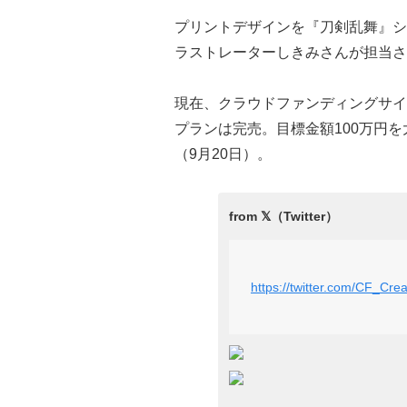
プリントデザインを『刀剣乱舞』シ
ラストレーターしきみさんが担当さ
現在、クラウドファンディングサイト
プランは完売。目標金額100万円を
（9月20日）。
https://twitter.com/CF_Cr