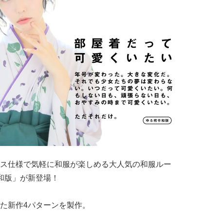
ス仕様で気軽に和服が楽しめる大人気の和服ルー
和版」が新登場！
た新作4パターンを製作。