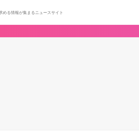
求める情報が集まるニュースサイト