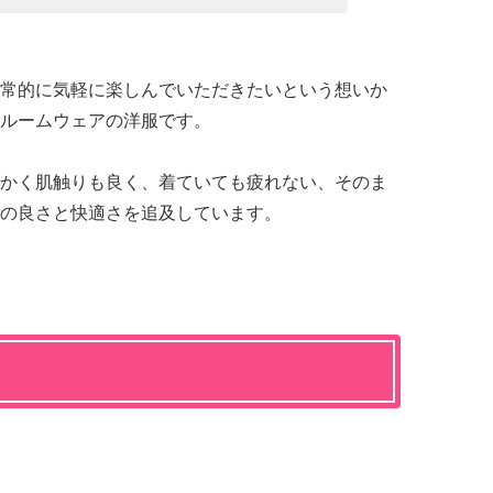
常的に気軽に楽しんでいただきたいという想いか
ルームウェアの洋服です。
かく肌触りも良く、着ていても疲れない、そのま
の良さと快適さを追及しています。