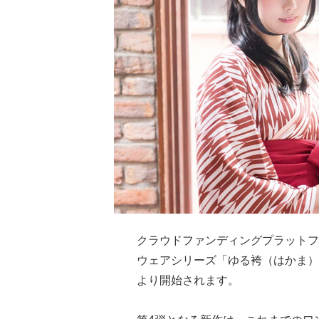
クラウドファンディングプラッ
ウェアシリーズ「ゆる袴（はかま）」
より開始されます。