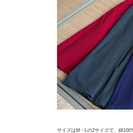
サイズはM・Lの2サイズで、綿1