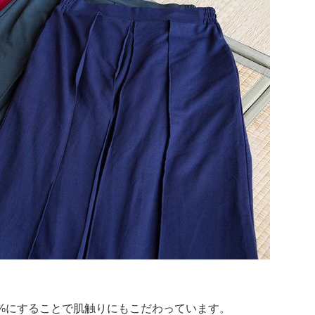
00%にすることで肌触りにもこだわっています。