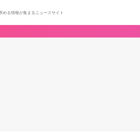
求める情報が集まるニュースサイト