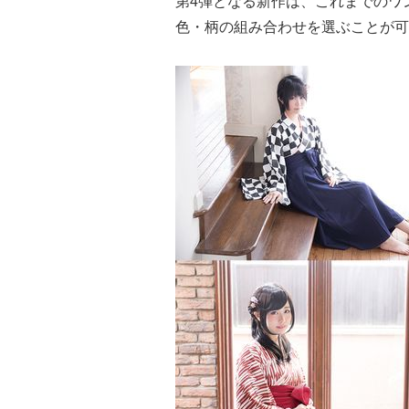
第4弾となる新作は、これまでのワ
色・柄の組み合わせを選ぶことが