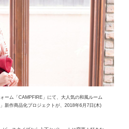
トフォーム「CAMPFIRE」にて、大人気の和風ルーム
新作商品化プロジェクトが、2018年6月7日(木)