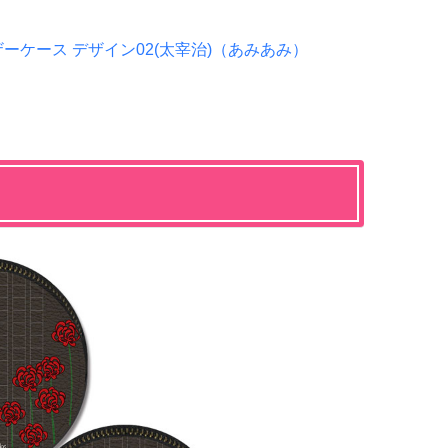
ーケース デザイン02(太宰治)（あみあみ）