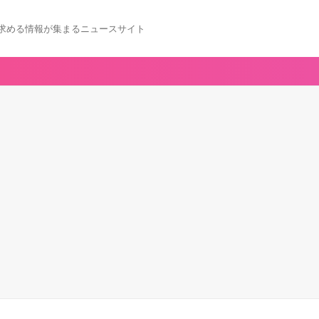
求める情報が集まるニュースサイト