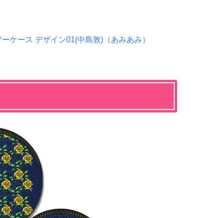
ーケース デザイン01(中島敦)（あみあみ）