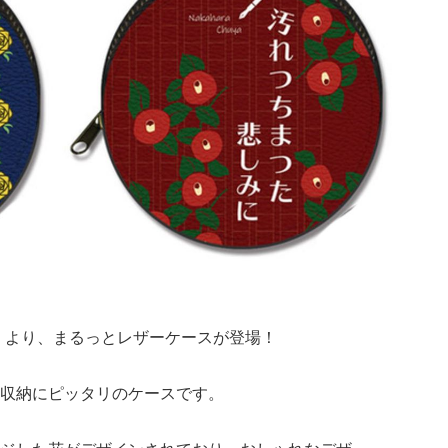
』より、まるっとレザーケースが登場！
収納にピッタリのケースです。