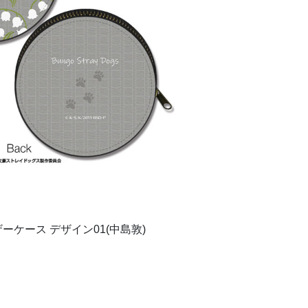
ケース デザイン01(中島敦)