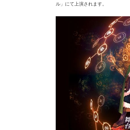
ル」にて上演されます。