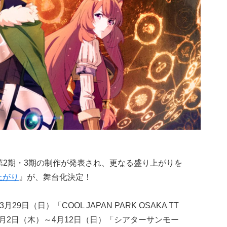
、第2期・3期の制作が発表され、更なる盛り上がりを
上がり
』が、舞台化決定！
29日（日）「COOL JAPAN PARK OSAKA TT
4月2日（木）～4月12日（日）「シアターサンモー