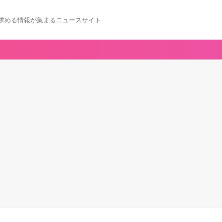
求める情報が集まるニュースサイト