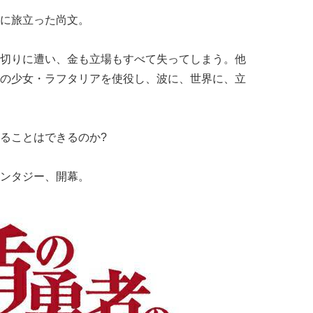
に旅立った尚文。
切りに遭い、金も立場もすべて失ってしまう。他
の少女・ラフタリアを使役し、波に、世界に、立
ることはできるのか?
ンタジー、開幕。