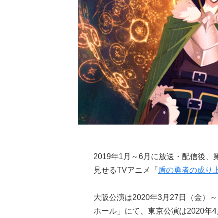
2019年1月～6月に放送・配信後
見せるTVアニメ『
盾の勇者の成り
大阪公演は2020年3月27日（金）～3月
ホール」にて、東京公演は2020年