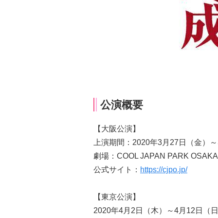
公演概要
【大阪公演】
上演期間：2020年3月27日（金）～
劇場：COOL JAPAN PARK OSAK
公式サイト：
https://cjpo.jp/
【東京公演】
2020年4月2日（木）～4月12日（