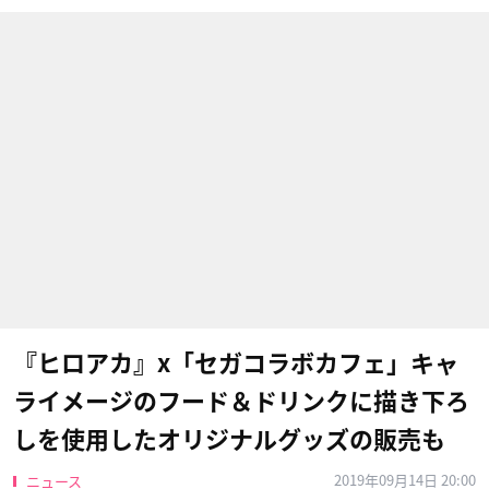
『ヒロアカ』x「セガコラボカフェ」キャ
ライメージのフード＆ドリンクに描き下ろ
しを使用したオリジナルグッズの販売も
2019年09月14日 20:00
ニュース