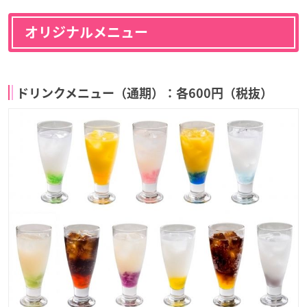
オリジナルメニュー
ドリンクメニュー（通期）：各600円（税抜）