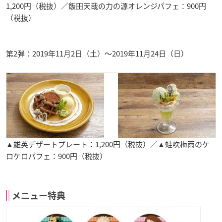
1,200円（税抜）／飯田天哉の力の源オレンジパフェ：900円
（税抜）
第2弾：2019年11月2日（土）～2019年11月24日（日）
▲雄英デザートプレート：1,200円（税抜）／▲蛙吹梅雨のケ
ロケロパフェ：900円（税抜）
メニュー特典