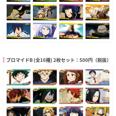
ブロマイドB (全16種) 2枚セット：500円（税抜）