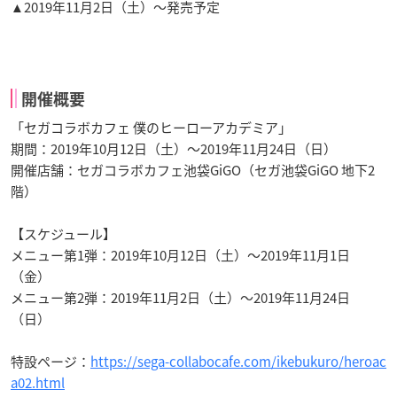
▲2019年11月2日（土）～発売予定
開催概要
「セガコラボカフェ 僕のヒーローアカデミア」
期間：2019年10月12日（土）～2019年11月24日（日）
開催店舗：セガコラボカフェ池袋GiGO（セガ池袋GiGO 地下2
階）
【スケジュール】
メニュー第1弾：2019年10月12日（土）～2019年11月1日
（金）
メニュー第2弾：2019年11月2日（土）～2019年11月24日
（日）
特設ページ：
https://sega-collabocafe.com/ikebukuro/heroac
a02.html