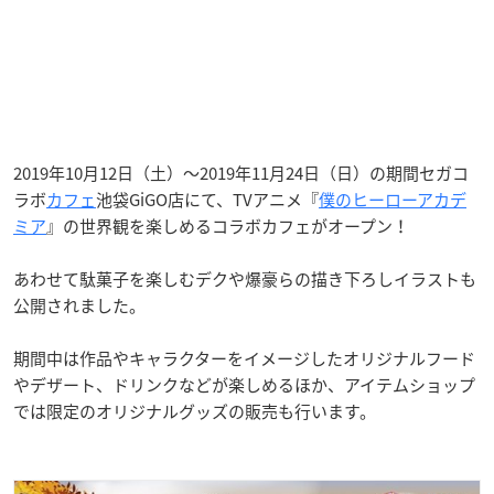
2019年10月12日（土）〜2019年11月24日（日）の期間セガコ
ラボ
カフェ
池袋GiGO店にて、TVアニメ『
僕のヒーローアカデ
ミア
』の世界観を楽しめるコラボカフェがオープン！
あわせて駄菓子を楽しむデクや爆豪らの描き下ろしイラストも
公開されました。
期間中は作品やキャラクターをイメージしたオリジナルフード
やデザート、ドリンクなどが楽しめるほか、アイテムショップ
では限定のオリジナルグッズの販売も行います。