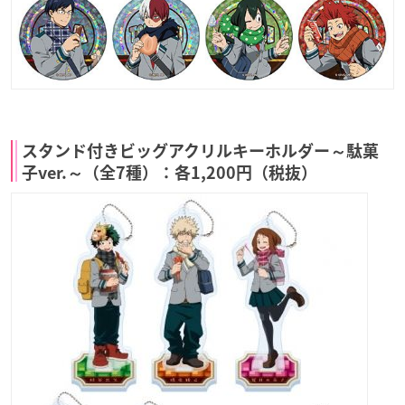
スタンド付きビッグアクリルキーホルダー～駄菓
子ver.～（全7種）：各1,200円（税抜）