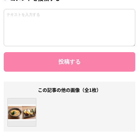
この記事の他の画像（全1枚）