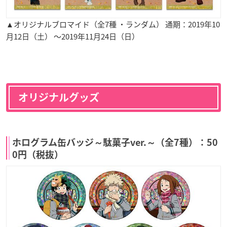
▲オリジナルブロマイド（全7種 ・ランダム） 通期：2019年10
月12日（土） ～2019年11月24日（日）
オリジナルグッズ
ホログラム缶バッジ～駄菓子ver.～（全7種）：50
0円（税抜）