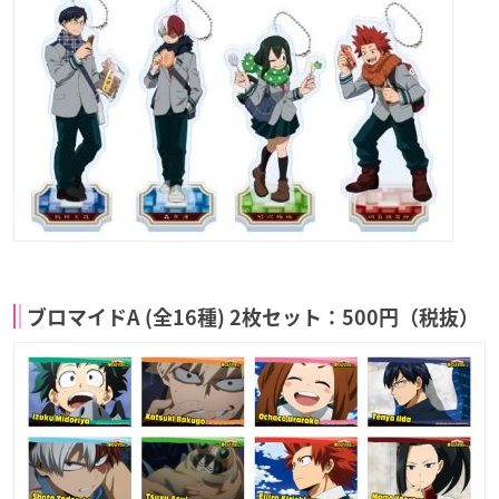
ブロマイドA (全16種) 2枚セット：500円（税抜）