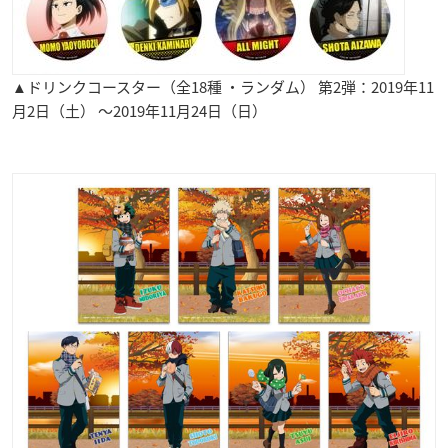
▲ドリンクコースター（全18種 ・ランダム） 第2弾：2019年11
月2日（土） ～2019年11月24日（日）