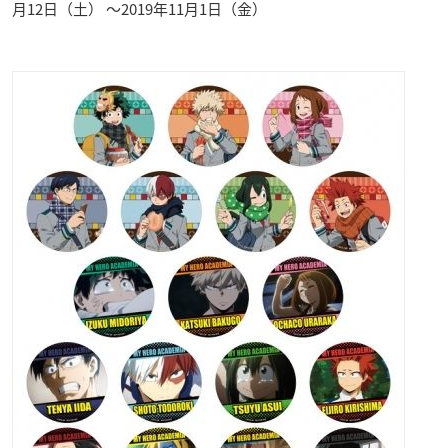
月12日（土） ～2019年11月1日（金）