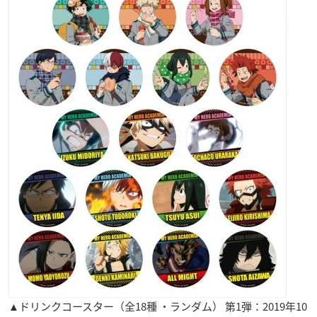
▲ドリンクコースター（全18種 ・ランダム） 第1弾：2019年10