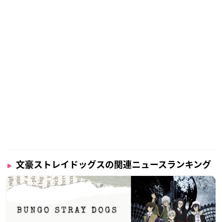
文豪ストレイドッグスの関連ニュースランキング