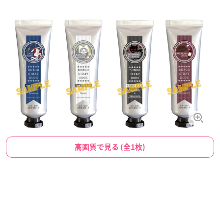
高画質で見る (全1枚)