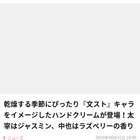
乾燥する季節にぴったり『文スト』キャラ
をイメージしたハンドクリームが登場！太
宰はジャスミン、中也はラズベリーの香り
2019年08月31日 18:00
ニュース