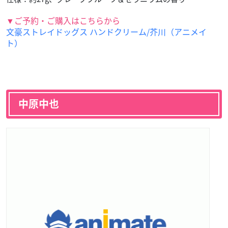
▼ご予約・ご購入はこちらから
文豪ストレイドッグス ハンドクリーム/芥川（アニメイ
ト）
中原中也