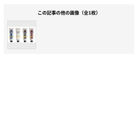
この記事の他の画像（全1枚）