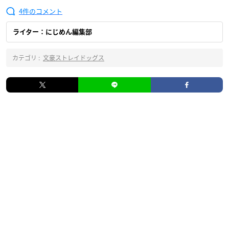
4
ライター：にじめん編集部
カテゴリ :
文豪ストレイドッグス