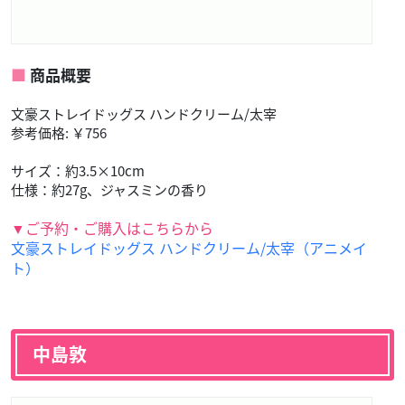
商品概要
文豪ストレイドッグス ハンドクリーム/太宰
参考価格: ￥756
サイズ：約3.5×10cm
仕様：約27g、ジャスミンの香り
▼ご予約・ご購入はこちらから
文豪ストレイドッグス ハンドクリーム/太宰（アニメイ
ト）
中島敦