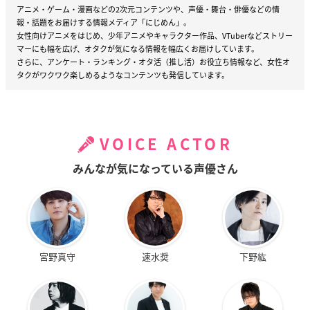
アニメ・ゲーム・漫画などの2次元コンテンツや、声優・舞台・俳優などの情
報・話題をお届けする情報メディア「にじめん」。
女性向けアニメをはじめ、少年アニメやキャラクター作品、VTuberなどストリー
マーにも幅を広げ、オタクが気になる情報を幅広くお届けしています。
さらに、アンケート・ランキング・オタ活（推し活）お役立ち情報など、女性オ
タクがワクワク楽しめるようなコンテンツも発信しています。
VOICE ACTOR
みんなが気になっている声優さん
宮野真守
速水奨
下野紘