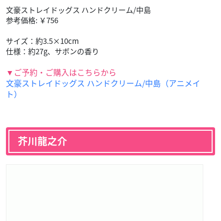
文豪ストレイドッグス ハンドクリーム/中島
参考価格: ￥756
サイズ：約3.5×10cm
仕様：約27g、サボンの香り
▼ご予約・ご購入はこちらから
文豪ストレイドッグス ハンドクリーム/中島（アニメイ
ト）
芥川龍之介