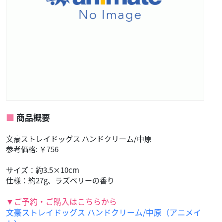
商品概要
文豪ストレイドッグス ハンドクリーム/中原
参考価格: ￥756
サイズ：約3.5×10cm
仕様：約27g、ラズベリーの香り
▼ご予約・ご購入はこちらから
文豪ストレイドッグス ハンドクリーム/中原（アニメイ