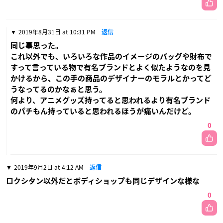
2019年8月31日 at 10:31 PM
返信
同じ事思った。
これ以外でも、いろいろな作品のイメージのバッグや財布で
すって言っている物で有名ブランドとよく似たようなのを見
かけるから、この手の商品のデザイナーのモラルとかってど
うなってるのかなぁと思う。
何より、アニメグッズ持ってると思われるより有名ブランド
のパチもん持っていると思われるほうが痛いんだけど。
0
2019年9月2日 at 4:12 AM
返信
ロクシタン以外だとボディショップも同じデザインな様な
0