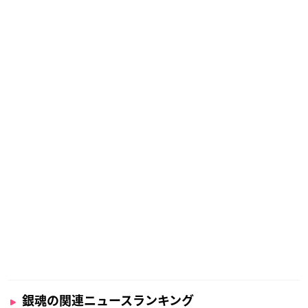
銀魂の関連ニュースランキング