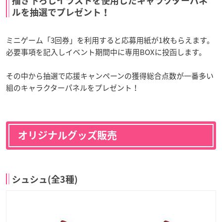
描き下ろしイラストを使用したキャラクターパネ
ルを抽選でプレゼント！
ミニゲーム「3回券」を利用すると応募用紙が1枚もらえます。
必要事項を記入しイベント期間中に専用BOXに投函します。
その中から抽選で応援キャンペーンの獲得総合点数が一番多い
組のキャラクターパネルをプレゼント！
オリジナルグッズ販売
シュシュ(全3種)