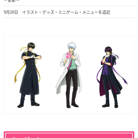
9月20日 イラスト・グッズ・ミニゲーム・メニューを追記