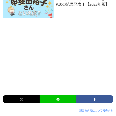
P10の結果発表！【2023年版】
記事の内容について報告する