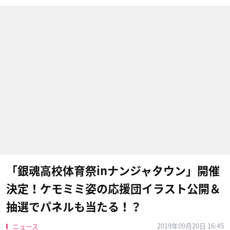
「銀魂高校体育祭inナンジャタウン」開催
決定！ケモミミ姿の応援団イラスト公開＆
抽選でパネルも当たる！？
2019年09月20日 16:45
ニュース