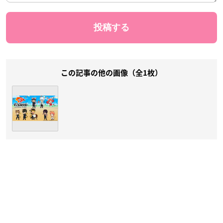
この記事の他の画像（全1枚）