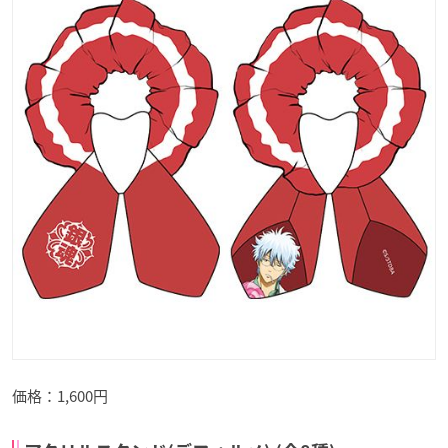
価格：1,600円