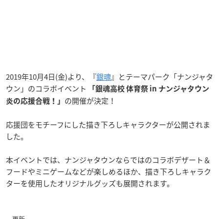
2019年10月4日(金)より、『
銀魂
』とテーマパーク「ナンジャタ
ウン」のコラボイベント
「銀魂高校 体育祭 in ナンジャタウン
の開催が決定！
炎の応援合戦！」
応援団をモチーフにした描き下ろしキャラクターが公開されま
した。
本イベントでは、ナンジャタウンならではのコラボデザート＆
フードやミニゲームなどが楽しめるほか、描き下ろしキャラク
ターを使用したオリジナルグッズも展開されます。
−更新−