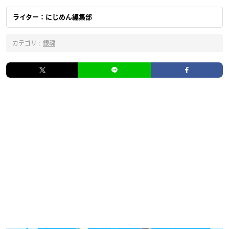
ライター：にじめん編集部
カテゴリ :
銀魂