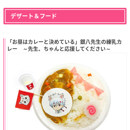
デザート＆フード
「お昼はカレーと決めている」銀八先生の練乳カ
レー ～先生、ちゃんと応援してください～