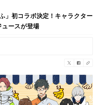
いふ」初コラボ決定！キャラクター
ジュースが登場