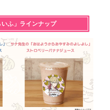
らいふ」ラインナップ