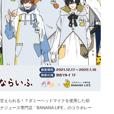
甘えられる！？ダミーヘッドマイクを使用した幼
ナジュース専門店「BANANA LIFE」のコラボレー