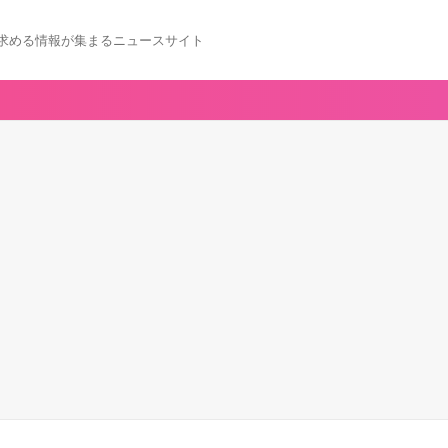
求める情報が集まるニュースサイト