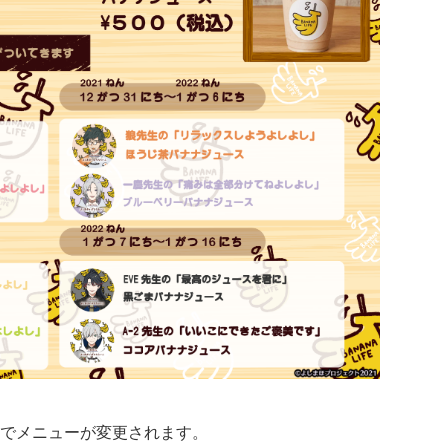
でメニューが変更されます。