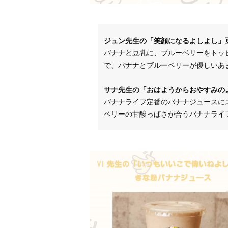
ジュン先生の「笑顔になるよしよし」
バナナと豆乳に、ブルーベリーをトッ
で、バナナとブルーベリーが優しいあ
サナ先生の「おはようからおやすみの
バナナライフ定番のバナナジュースに
ベリーの甘酸っぱさが合うバナナライフ