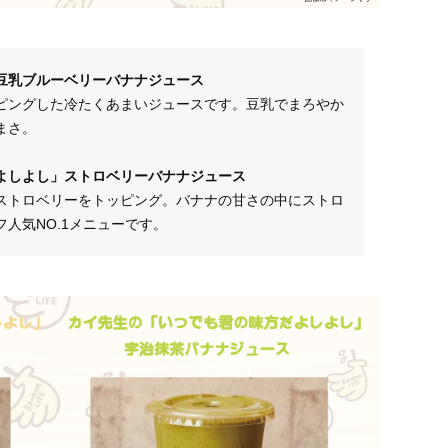
豆乳ブルーベリーバナナジュース
ピングした冷たくあまいジュースです。豆乳でまろやか
まさ。
よしよし」ストロベリーバナナジュース
ストロベリーをトッピング。バナナの甘さの中にストロ
人気NO.1メニューです。