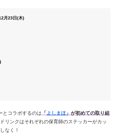
12月23日(木)
)
クターとコラボするのは
「
よしまほ
」が初めての取り組
ドリンクはそれぞれの保育師のステッカーがカッ
しなく！