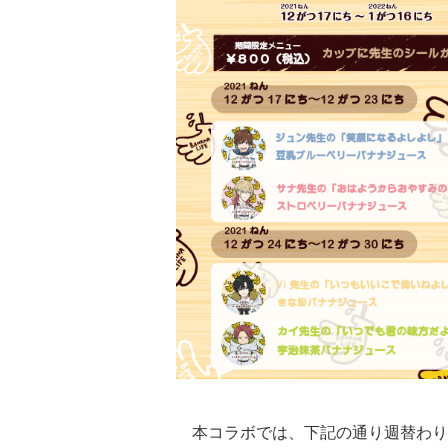
本コラボでは、下記の通り週替わり