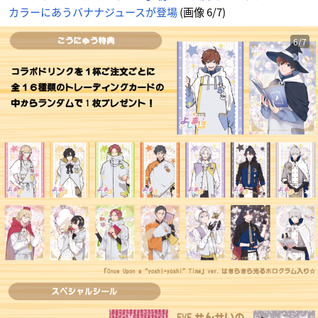
カラーにあうバナナジュースが登場
(画像 6/7)
6/7