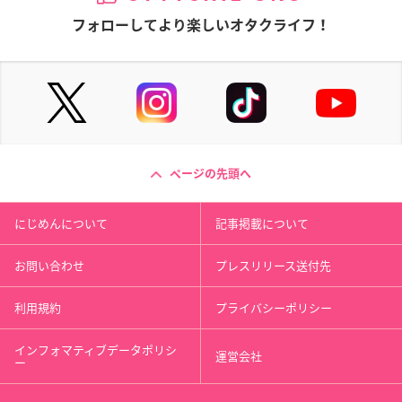
フォローしてより楽しいオタクライフ！
ページの先頭へ
にじめんについて
記事掲載について
お問い合わせ
プレスリリース送付先
利用規約
プライバシーポリシー
インフォマティブデータポリシ
運営会社
ー