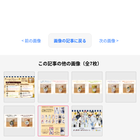
< 前の画像
次の画像 >
画像の記事に戻る
この記事の他の画像（全7枚）