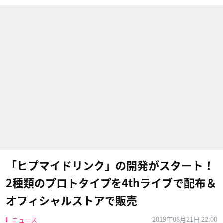
「ヒプマイドリンク」の開発がスタート！
2種類のプロトタイプを4thライブで配布＆
オフィシャルストアで販売
2019年08月21日 22:00
ニュース