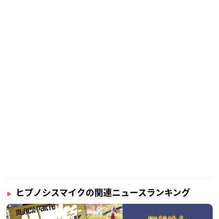
ヒプノシスマイクの関連ニュースランキング