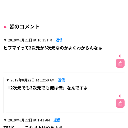
皆のコメント
2019年8月21日 at 10:35 PM
返信
ヒプマイって2次元か3次元なのかよくわからんなぁ
0
2019年8月22日 at 12:50 AM
返信
「2次元でも3次元でも俺は俺」なんですよ
0
2019年8月22日 at 1:43 AM
返信
TENG……これ以上はやめよう