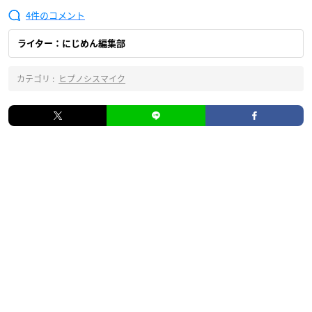
4
ライター：にじめん編集部
カテゴリ :
ヒプノシスマイク