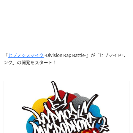
『
ヒプノシスマイク
-Division Rap Battle-』が「ヒプマイドリ
ンク」の開発をスタート！