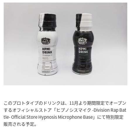
このプロトタイプのドリンクは、11月より期間限定でオープン
するオフィシャルストア「ヒプノシスマイク -Division Rap Bat
tle- Official Store Hypnosis Microphone Base」にて特別限定
販売される予定。