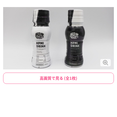
高画質で見る (全1枚)