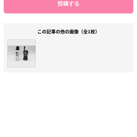
この記事の他の画像（全1枚）