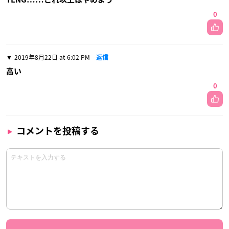
0
2019年8月22日 at 6:02 PM
返信
高い
0
コメントを投稿する