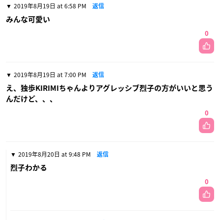
2019年8月19日 at 6:58 PM
返信
みんな可愛い
0
2019年8月19日 at 7:00 PM
返信
え、独歩KIRIMIちゃんよりアグレッシブ烈子の方がいいと思う
んだけど、、、
0
2019年8月20日 at 9:48 PM
返信
烈子わかる
0