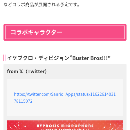
などコラボ商品が展開される予定です。
コラボキャラクター
イケブクロ・ディビジョン”Buster Bros!!!”
https://twitter.com/Sanrio_Apps/status/11622614031
78115072