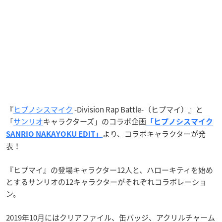
『
ヒプノシスマイク
-Division Rap Battle-（ヒプマイ）』と
「
サンリオ
キャラクターズ」のコラボ企画
「ヒプノシスマイク
より、コラボキャラクターが発
SANRIO NAKAYOKU EDIT」
表！
『ヒプマイ』の登場キャラクター12人と、ハローキティを始め
とするサンリオの12キャラクターがそれぞれコラボレーショ
ン。
2019年10月にはクリアファイル、缶バッジ、アクリルチャーム