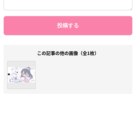
この記事の他の画像（全1枚）