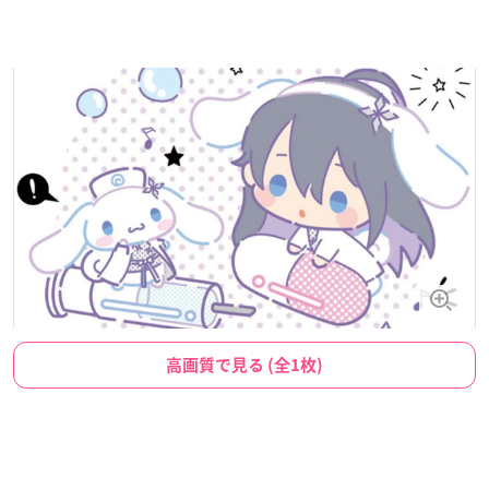
高画質で見る (全1枚)