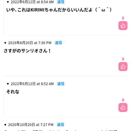
2022年6月12日 at 8:54 AM
返信
いや､これはKIRIMIちゃんだからいいんだよ（＾ω＾）
0
2019年8月20日 at 7:36 PM
返信
さすがのサンリオさん！
0
2022年6月12日 at 8:52 AM
返信
それな
0
2020年10月20日 at 7:27 PM
返信