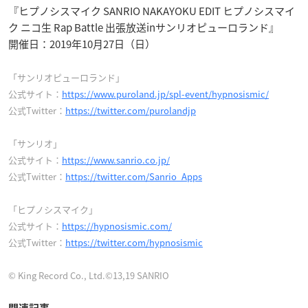
『ヒプノシスマイク SANRIO NAKAYOKU EDIT ヒプノシスマイ
ク ニコ生 Rap Battle 出張放送inサンリオピューロランド』
開催日：2019年10月27日（日）
「サンリオピューロランド」
公式サイト：
https://www.puroland.jp/spl-event/hypnosismic/
公式Twitter：
https://twitter.com/purolandjp
「サンリオ」
公式サイト：
https://www.sanrio.co.jp/
公式Twitter：
https://twitter.com/Sanrio_Apps
「ヒプノシスマイク」
公式サイト：
https://hypnosismic.com/
公式Twitter：
https://twitter.com/hypnosismic
© King Record Co., Ltd.©13,19 SANRIO