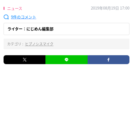
2019年08月19日 17:00
ニュース
9
ライター：にじめん編集部
カテゴリ :
ヒプノシスマイク