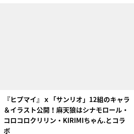
『ヒプマイ』ｘ「サンリオ」12組のキャラ
＆イラスト公開！麻天狼はシナモロール・
コロコロクリリン・KIRIMIちゃん.とコラ
ボ