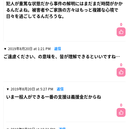
犯人が重篤な状態だから事件の解明にはまだまだ時間がかか
るんだよね。被害者やご家族の方々はもっと複雑な心境で
日々を過ごしてるんだろうな。
0
2019年8月20日 at 1:21 PM
返信
ご遠慮ください、の意味を、皆が理解できるといいですね…
0
2019年8月20日 at 5:27 PM
返信
いま一般人ができる一番の支援は義援金だからね
0