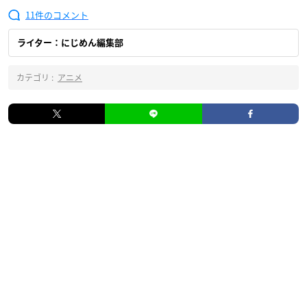
11
ライター：にじめん編集部
カテゴリ :
アニメ