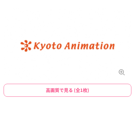
高画質で見る (全1枚)