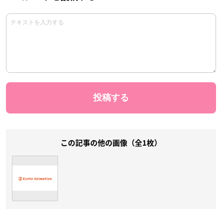
この記事の他の画像（全1枚）