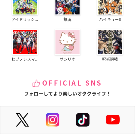
アイドリッシ...
銀魂
ハイキュー!!
ヒプノシスマ...
サンリオ
呪術廻戦
OFFICIAL SNS
フォローしてより楽しいオタクライフ！