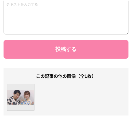
この記事の他の画像（全1枚）