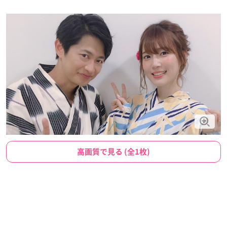
高画質で見る (全1枚)