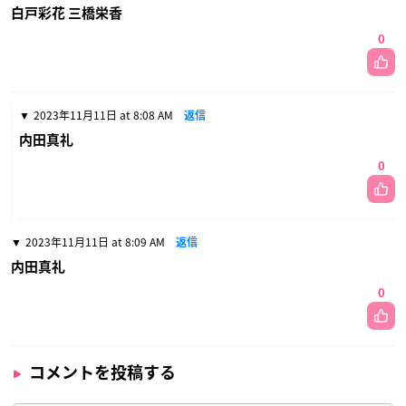
白戸彩花 三橋栄香
0
2023年11月11日 at 8:08 AM
返信
内田真礼
0
2023年11月11日 at 8:09 AM
返信
内田真礼
0
コメントを投稿する