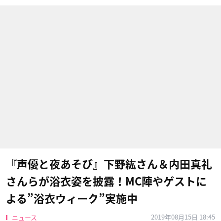
『声優と夜あそび』下野紘さん＆内田真礼
さんらが浴衣姿を披露！MC陣やゲストに
よる”浴衣ウィーク”実施中
2019年08月15日 18:45
ニュース