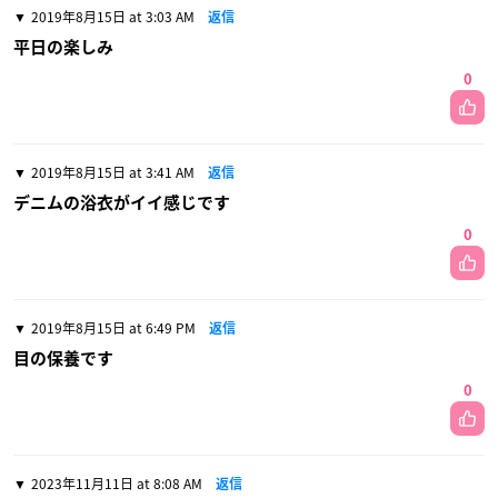
2019年8月15日 at 3:03 AM
返信
平日の楽しみ
0
2019年8月15日 at 3:41 AM
返信
デニムの浴衣がイイ感じです
0
2019年8月15日 at 6:49 PM
返信
目の保養です
0
2023年11月11日 at 8:08 AM
返信