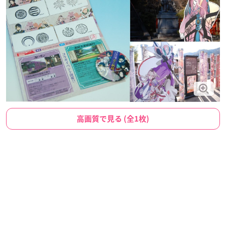
高画質で見る (全1枚)