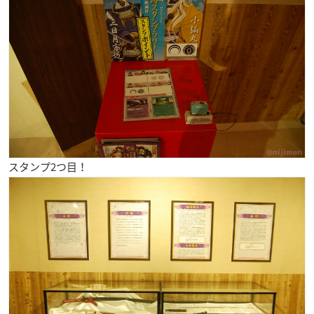
スタンプ2つ目！