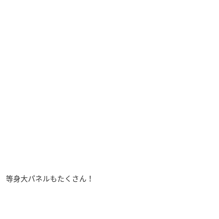
等身大パネルもたくさん！