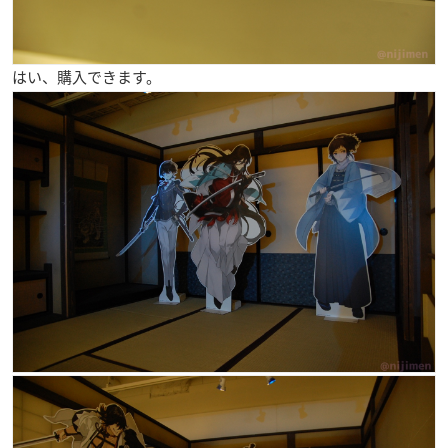
はい、購入できます。