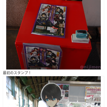
最初のスタンプ！