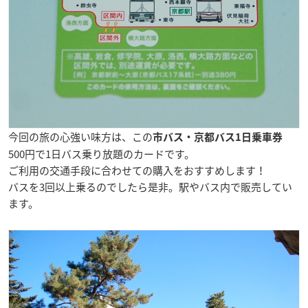
今回の旅の心強い味方は、この
市バス・京都バス1日乗車券
500円で1日バス乗り放題のカードです。
ご利用の交通手段に合わせての購入をおすすめします！
バスを3回以上乗るのでしたら是非。駅やバス内で販売してい
ます。