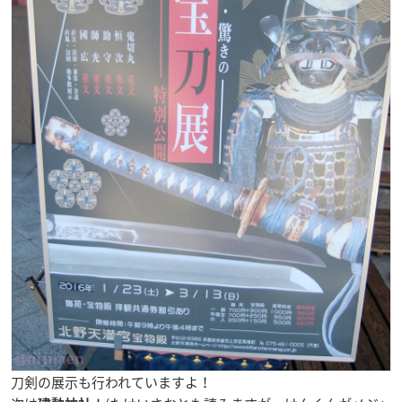
刀剣の展示も行われていますよ！