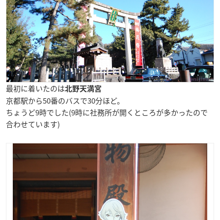
最初に着いたのは
北野天満宮
京都駅から50番のバスで30分ほど。
ちょうど9時でした(9時に社務所が開くところが多かったので
合わせています)