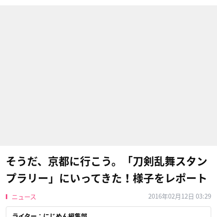
そうだ、京都に行こう。「刀剣乱舞スタン
プラリー」にいってきた！様子をレポート
2016年02月12日 03:29
ニュース
ライター：にじめん編集部