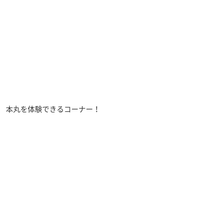
本丸を体験できるコーナー！