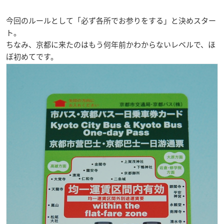
今回のルールとして「
必ず各所でお参りをする
」と決めスター
ト。
ちなみ、京都に来たのはもう何年前かわからないレベルで、ほ
ぼ初めてです。