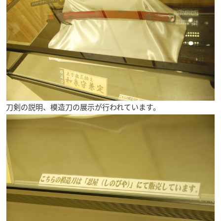
刀剣の説明、模造刀の展示が行われています。