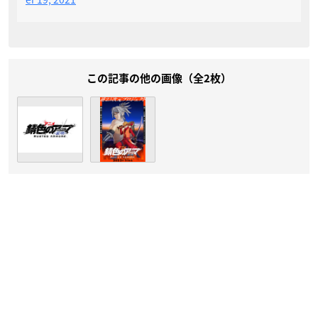
この記事の他の画像（全2枚）