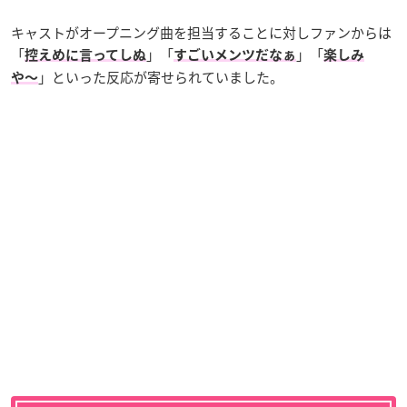
キャストがオープニング曲を担当することに対しファンからは
「
」「
」「
控えめに言ってしぬ
すごいメンツだなぁ
楽しみ
」といった反応が寄せられていました。
や〜