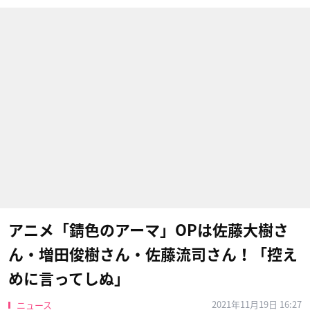
アニメ「錆色のアーマ」OPは佐藤大樹さ
ん・増田俊樹さん・佐藤流司さん！「控え
めに言ってしぬ」
2021年11月19日 16:27
ニュース