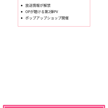
放送情報が解禁
OPが聴ける第2弾PV
ポップアップショップ開催