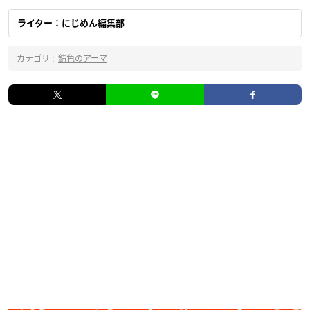
ライター：にじめん編集部
カテゴリ :
錆色のアーマ