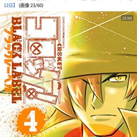
12日】
(画像 23/60)
23/60