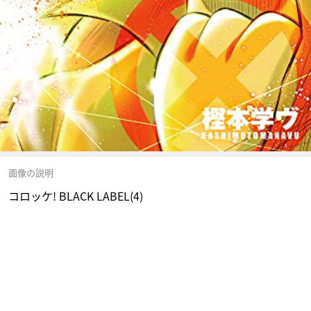
画像の説明
コロッケ! BLACK LABEL(4)