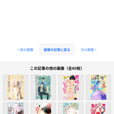
< 前の画像
次の画像 >
画像の記事に戻る
この記事の他の画像（全60枚）