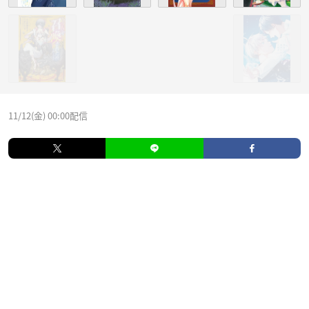
11/12(金) 00:00配信