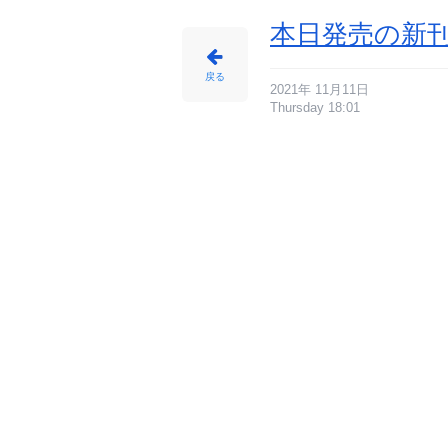
本日発売の新刊
戻る
2021年 11月11日
Thursday 18:01