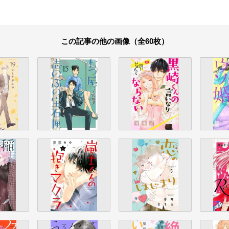
この記事の他の画像（全60枚）