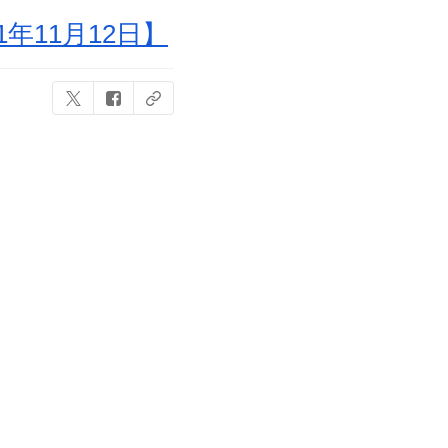
年11月12日】