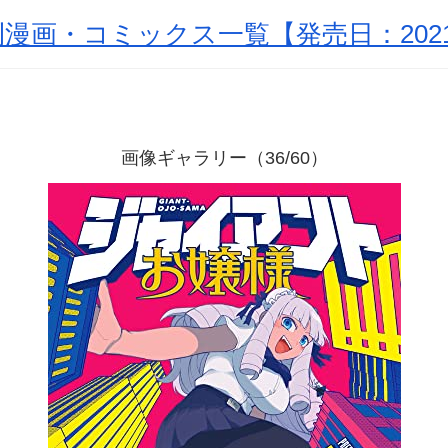
漫画・コミックス一覧【発売日：2021
画像ギャラリー（36/60）