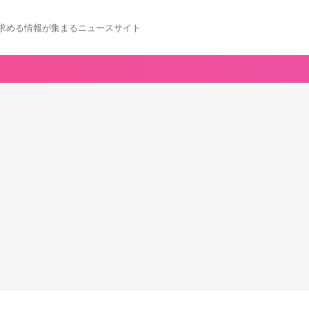
求める情報が集まるニュースサイト