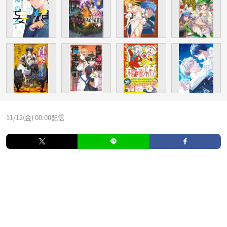
11/12(金) 00:00配信