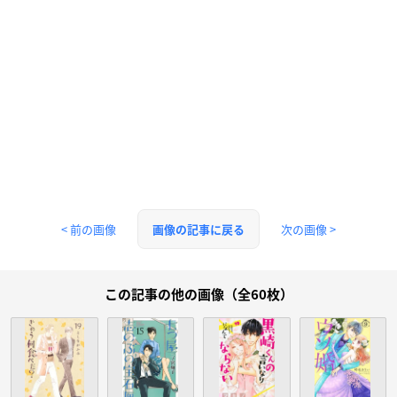
< 前の画像
次の画像 >
画像の記事に戻る
この記事の他の画像（全60枚）