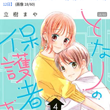
12日】
(画像 18/60)
18/60