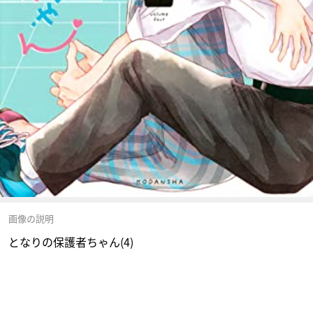
画像の説明
となりの保護者ちゃん(4)