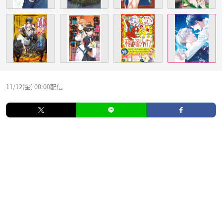
11/12(金) 00:00配信