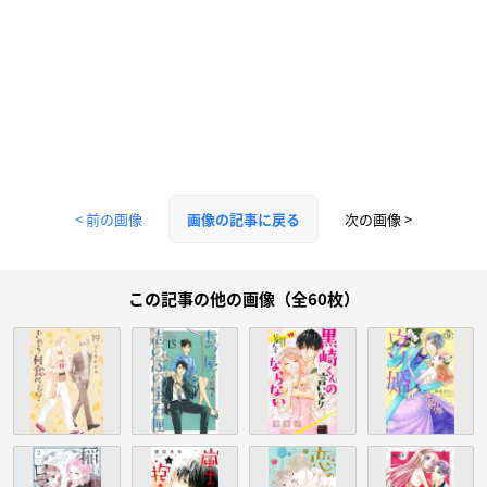
< 前の画像
次の画像 >
画像の記事に戻る
この記事の他の画像（全60枚）