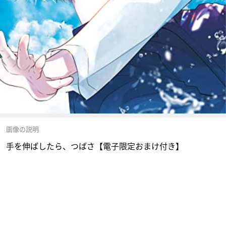
画像の説明
手を伸ばしたら、つばさ【電子限定おまけ付き】