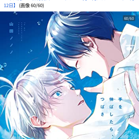
12日】
(画像 60/60)
60/60