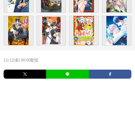
11/12(金) 00:00配信