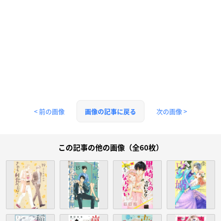
< 前の画像
次の画像 >
画像の記事に戻る
この記事の他の画像（全60枚）