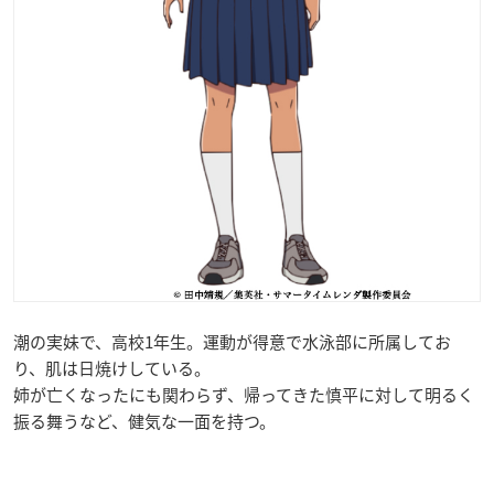
潮の実妹で、高校1年生。運動が得意で水泳部に所属してお
り、肌は日焼けしている。
姉が亡くなったにも関わらず、帰ってきた慎平に対して明るく
振る舞うなど、健気な一面を持つ。