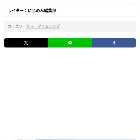
ライター：にじめん編集部
カテゴリ :
サマータイムレンダ