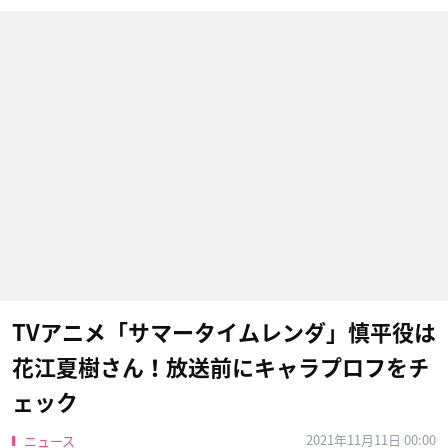
TVアニメ「サマータイムレンダ」慎平役は
花江夏樹さん！放送前にキャラプロフをチ
ェック
2021年11月11日 00:00
ニュース