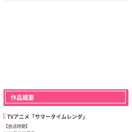
作品概要
TVアニメ「サマータイムレンダ」
【放送時期】