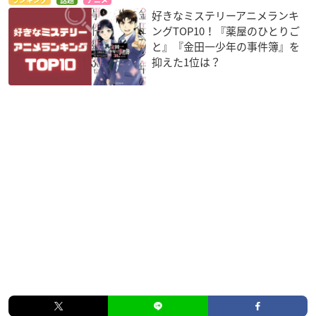
好きなミステリーアニメランキ
ングTOP10！『薬屋のひとりご
と』『金田一少年の事件簿』を
抑えた1位は？