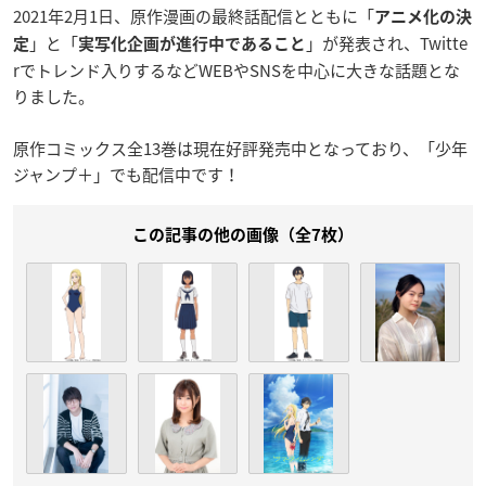
2021年2月1日、原作漫画の最終話配信とともに「
アニメ化の決
」と「
」が発表され、Twitte
定
実写化企画が進行中であること
rでトレンド入りするなどWEBやSNSを中心に大きな話題とな
りました。
原作コミックス全13巻は現在好評発売中となっており、「少年
ジャンプ＋」でも配信中です！
この記事の他の画像（全7枚）