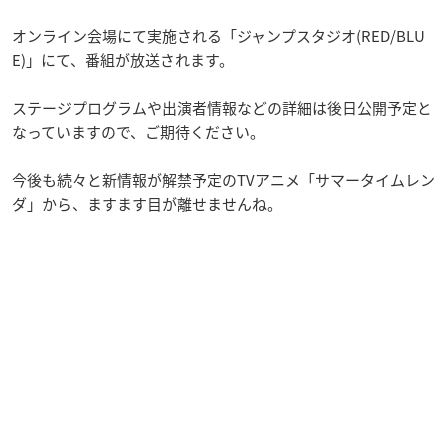
オンライン会場にて実施される「ジャンプスタジオ(RED/BLU
E)」にて、番組が放送されます。
ステージプログラムや出演者情報などの詳細は後日公開予定と
なっていますので、ご期待ください。
今後も続々と新情報が解禁予定のTVアニメ「サマータイムレン
ダ」から、ますます目が離せませんね。