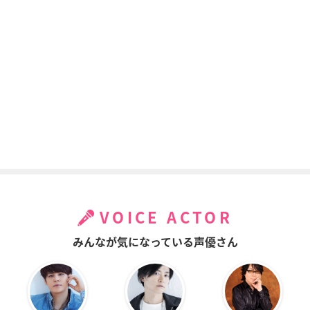
VOICE ACTOR
みんなが気になっている声優さん