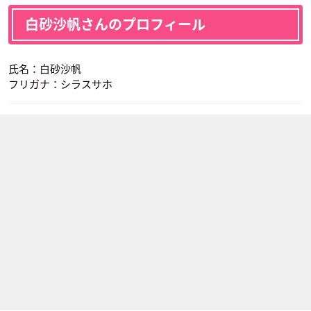
白砂沙帆さんのプロフィール
氏名：白砂沙帆
フリガナ：シラスサホ