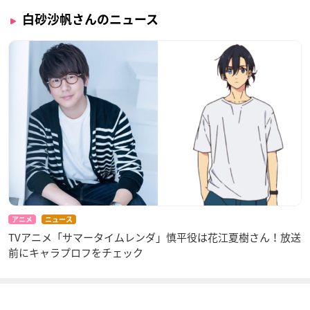
白砂沙帆さんのニュース
アニメ
ニュース
TVアニメ「サマータイムレンダ」慎平役は花江夏樹さん！放送
前にキャラプロフをチェック