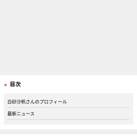
目次
白砂沙帆さんのプロフィール
最新ニュース