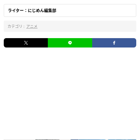
ライター：にじめん編集部
カテゴリ :
アニメ