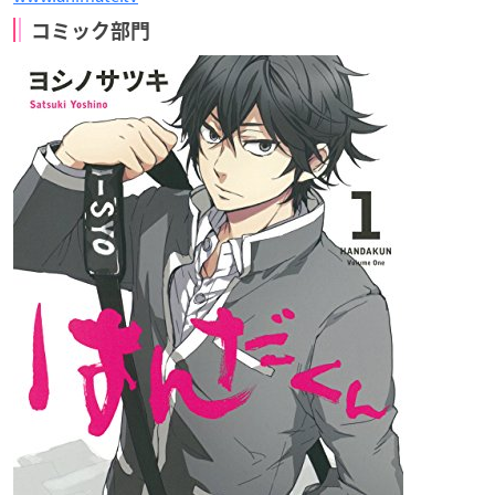
コミック部門