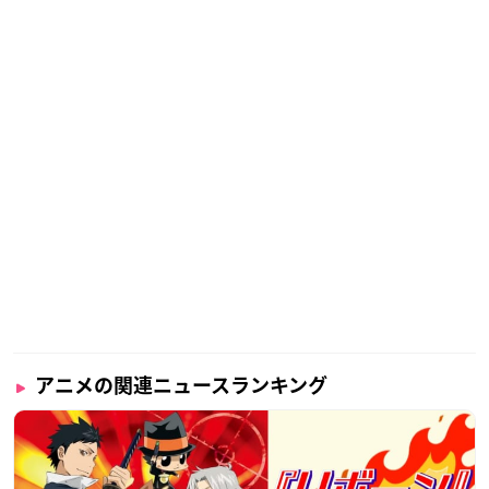
アニメの関連ニュースランキング