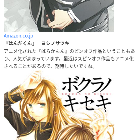
Amazon.co.jp
『はんだくん』 ヨシノサツキ
アニメ化された『ばらかもん』のピンオフ作品ということもあ
り、人気が高まっています。最近はスピンオフ作品もアニメ化
されることがあるので、期待したいですね。