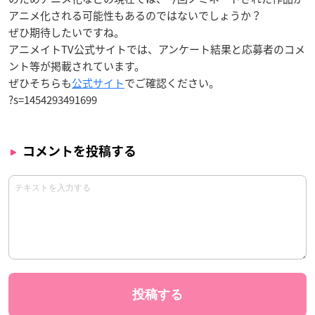
アニメ化される可能性もあるのではないでしょうか？
ぜひ期待したいですね。
アニメイトTV公式サイトでは、アンケート結果と応募者のコメ
ント等が掲載されています。
ぜひそちらも
公式サイト
でご確認ください。
?s=1454293491699
コメントを投稿する