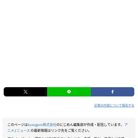
記事の内容について報告する
このページは
kusuguru株式会社
のにじめん編集部が作成・配信しています。
ア
ニメ
/
ニュース
の最新情報はリンク先をご覧ください。