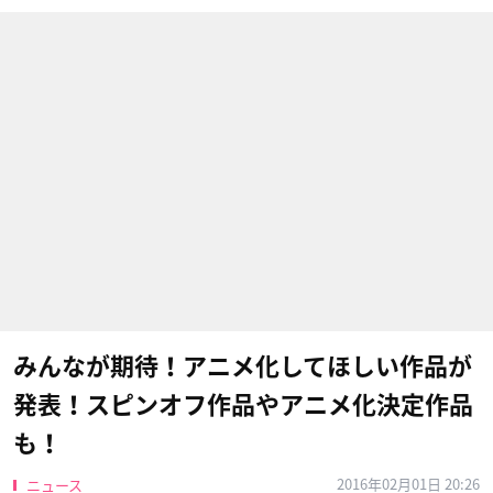
みんなが期待！アニメ化してほしい作品が
発表！スピンオフ作品やアニメ化決定作品
も！
2016年02月01日 20:26
ニュース