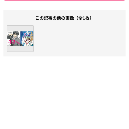
この記事の他の画像（全1枚）