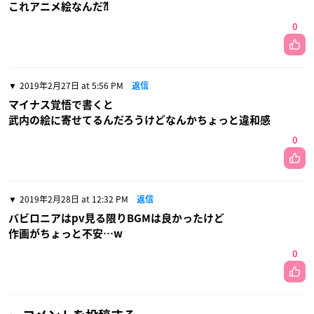
これアニメ絵なんだ⁈
0
2019年2月27日 at 5:56 PM
返信
マイナス覚悟で書くと
武内の絵に寄せてるんだろうけどなんかちょっと違和感
0
2019年2月28日 at 12:32 PM
返信
バビロニアはpv見る限りBGMは良かったけど
作画がちょっと不安…w
0