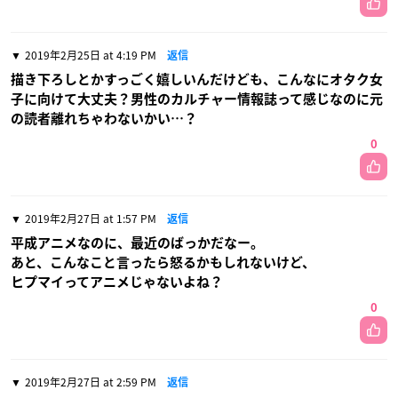
2019年2月25日 at 4:19 PM
返信
描き下ろしとかすっごく嬉しいんだけども、こんなにオタク女
子に向けて大丈夫？男性のカルチャー情報誌って感じなのに元
の読者離れちゃわないかい…？
0
2019年2月27日 at 1:57 PM
返信
平成アニメなのに、最近のばっかだなー。
あと、こんなこと言ったら怒るかもしれないけど、
ヒプマイってアニメじゃないよね？
0
2019年2月27日 at 2:59 PM
返信