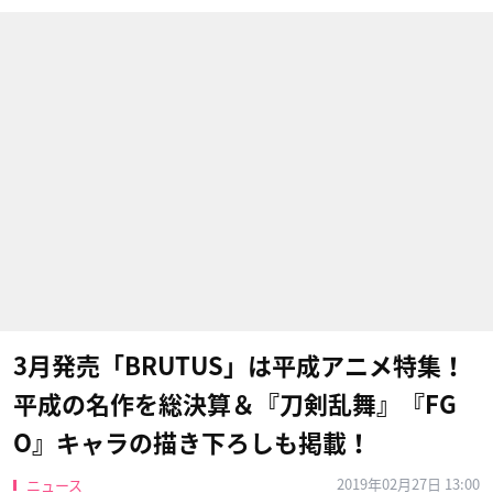
3月発売「BRUTUS」は平成アニメ特集！
平成の名作を総決算＆『刀剣乱舞』『FG
O』キャラの描き下ろしも掲載！
2019年02月27日 13:00
ニュース