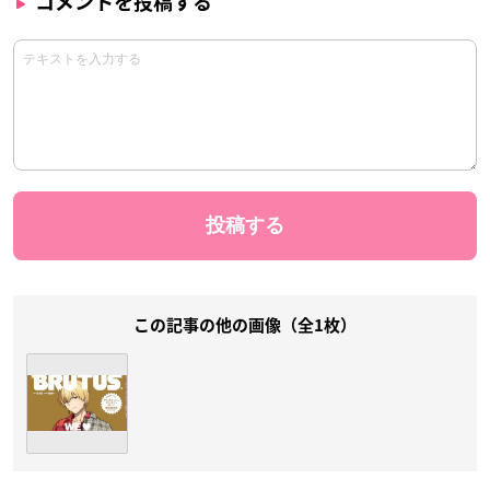
コメントを投稿する
この記事の他の画像（全1枚）