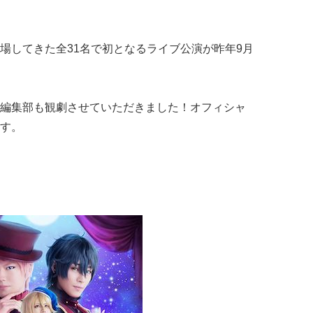
してきた全31名で初となるライブ公演が昨年9月
編集部も観劇させていただきました！オフィシャ
す。