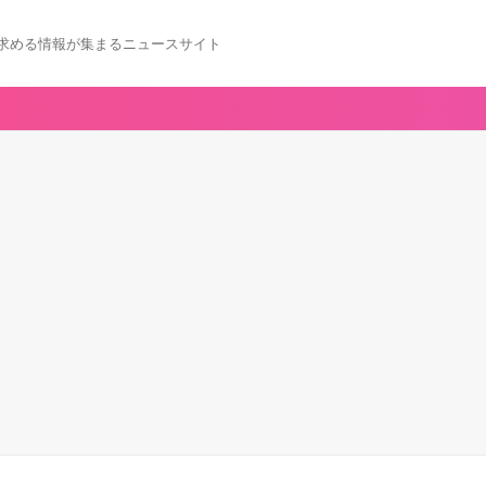
求める情報が集まるニュースサイト