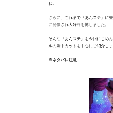
ね。
さらに、これまで『あんステ』に登場
に開催され大好評を博しました。
そんな『あんステ』を今回にじめん
ルの劇中カットを中心にご紹介しま
※ネタバレ注意