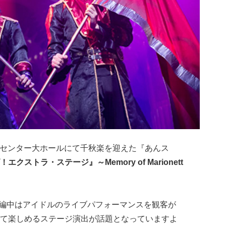
国際センター大ホールにて千秋楽を迎えた『あんス
゙！エクストラ・ステージ』
～
Memory of Marionett
編中はアイドルのライブパフォーマンスを観客が
て楽しめるステージ演出が話題となっていますよ