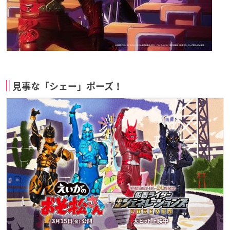
見事な「シェー」ポーズ！