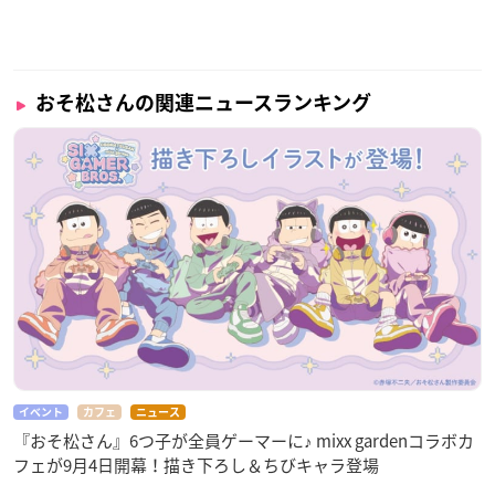
おそ松さんの関連ニュースランキング
イベント
カフェ
ニュース
『おそ松さん』6つ子が全員ゲーマーに♪ mixx gardenコラボカ
フェが9月4日開幕！描き下ろし＆ちびキャラ登場