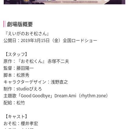
劇場版概要
『えいがのおそ松さん』
公開日：2019年3月15日（金）全国ロードショー
【スタッフ】
原作：『おそ松くん』 赤塚不二夫
監督：藤田陽一
脚本：松原秀
キャラクターデザイン：浅野直之
制作：studioぴえろ
主題歌「Good Goodbye」Dream Ami（rhythm zone）
配給：松竹
【キャスト】
おそ松：櫻井孝宏