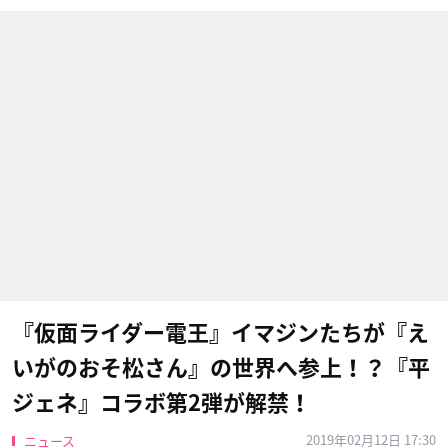
『仮面ライダー電王』イマジンたちが『え
いがのおそ松さん』の世界へ参上！？『平
ジェネ』コラボ第2弾が解禁！
2019年02月12日 17:30
ニュース