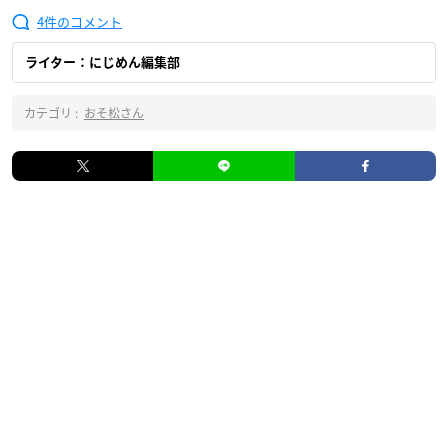
4
ライター：にじめん編集部
カテゴリ :
おそ松さん