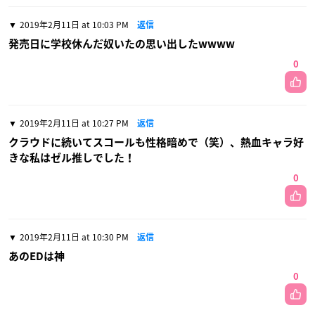
2019年2月11日 at 10:03 PM
返信
発売日に学校休んだ奴いたの思い出したwwww
0
2019年2月11日 at 10:27 PM
返信
クラウドに続いてスコールも性格暗めで（笑）、熱血キャラ好
きな私はゼル推しでした！
0
2019年2月11日 at 10:30 PM
返信
あのEDは神
0