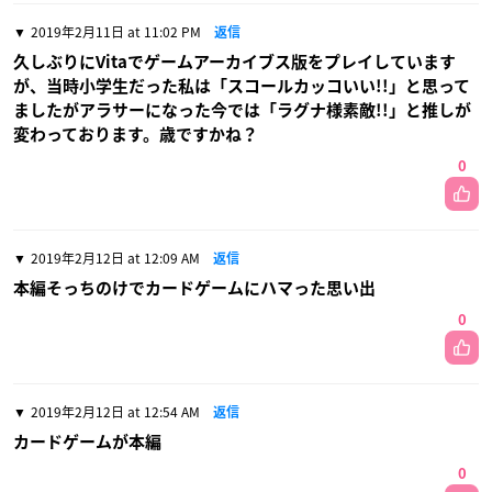
2019年2月11日 at 11:02 PM
返信
久しぶりにVitaでゲームアーカイブス版をプレイしています
が、当時小学生だった私は「スコールカッコいい!!」と思って
ましたがアラサーになった今では「ラグナ様素敵!!」と推しが
変わっております。歳ですかね？
0
2019年2月12日 at 12:09 AM
返信
本編そっちのけでカードゲームにハマった思い出
0
2019年2月12日 at 12:54 AM
返信
カードゲームが本編
0