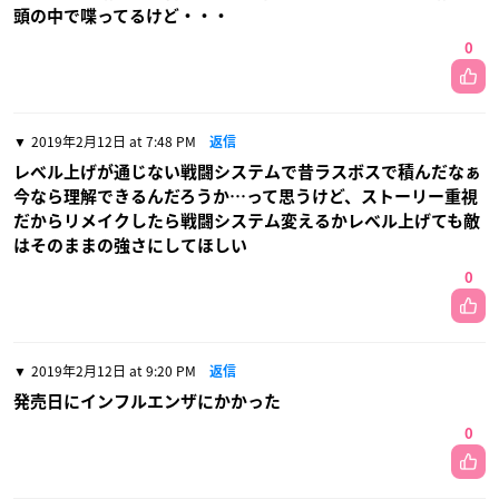
頭の中で喋ってるけど・・・
0
2019年2月12日 at 7:48 PM
返信
レベル上げが通じない戦闘システムで昔ラスボスで積んだなぁ
今なら理解できるんだろうか…って思うけど、ストーリー重視
だからリメイクしたら戦闘システム変えるかレベル上げても敵
はそのままの強さにしてほしい
0
2019年2月12日 at 9:20 PM
返信
発売日にインフルエンザにかかった
0