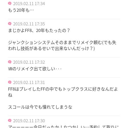
2019.02.11 17:34
もう20年も…
2019.02.11 17:35
まじかよFF8、20年もたったの？
ジャンクションシステムそのままでリメイク頼む(でも失
われし技術があるせいで出来ないんだっけ？)
2019.02.11 17:32
Ⅷのリメイク出て欲しい···
2019.02.11 17:31
FF8はプレイしたFFの中でもトップクラスに好きなんだよ
ね
スコールは今でも憧れてしまうな
2019.02.11 17:30
アーーーーー今日だったか！なつかしい…予約して取りに