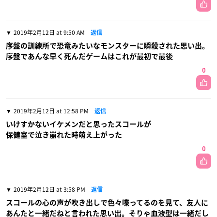
2019年2月12日 at 9:50 AM
返信
序盤の訓練所で恐竜みたいなモンスターに瞬殺された思い出。
序盤であんな早く死んだゲームはこれが最初で最後
0
2019年2月12日 at 12:58 PM
返信
いけすかないイケメンだと思ったスコールが
保健室で泣き崩れた時萌え上がった
0
2019年2月12日 at 3:58 PM
返信
スコールの心の声が吹き出しで色々喋ってるのを見て、友人に
あんたと一緒だねと言われた思い出。そりゃ血液型は一緒だし