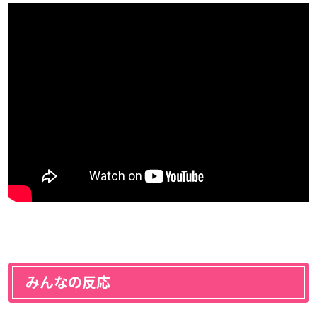
みんなの反応