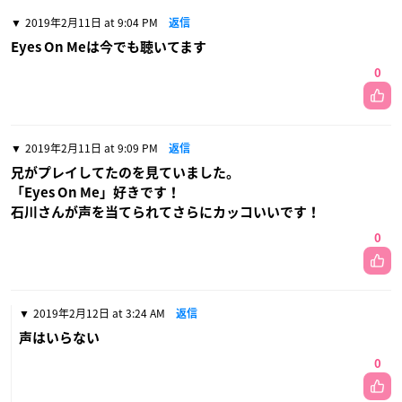
2019年2月11日 at 9:04 PM
返信
Eyes On Meは今でも聴いてます
0
2019年2月11日 at 9:09 PM
返信
兄がプレイしてたのを見ていました。
「Eyes On Me」好きです！
石川さんが声を当てられてさらにカッコいいです！
0
2019年2月12日 at 3:24 AM
返信
声はいらない
0