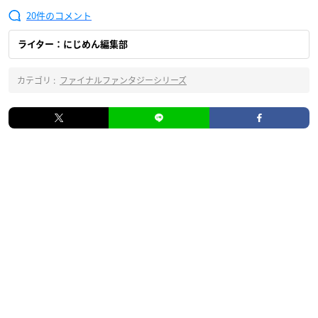
20
ライター：にじめん編集部
カテゴリ :
ファイナルファンタジーシリーズ