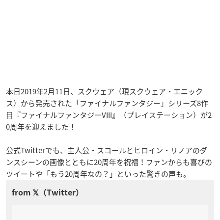
本日2019年2月11日、スクウェア（現スクウェア・エニック
ス）から発売された「ファイナルファンタジー」シリーズ8作
目『ファイナルファンタジーVIII』（プレイステーション）が2
0周年を迎えました！
公式Twitterでも、主人公・スコールとヒロイン・リノアのダ
ンスシーンの画像とともに20周年を祝福！ファンからも喜びの
ツイートや「もう20周年なの？」といった驚きの声も。