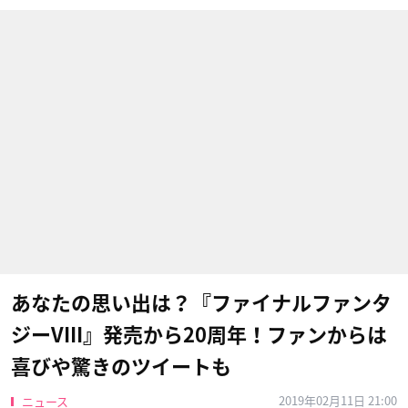
あなたの思い出は？『ファイナルファンタ
ジーVIII』発売から20周年！ファンからは
喜びや驚きのツイートも
2019年02月11日 21:00
ニュース