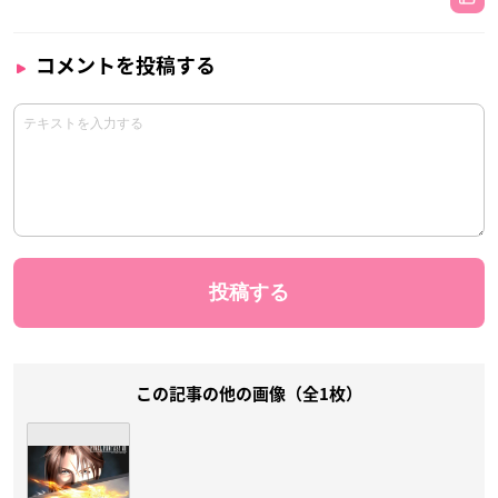
コメントを投稿する
この記事の他の画像（全1枚）