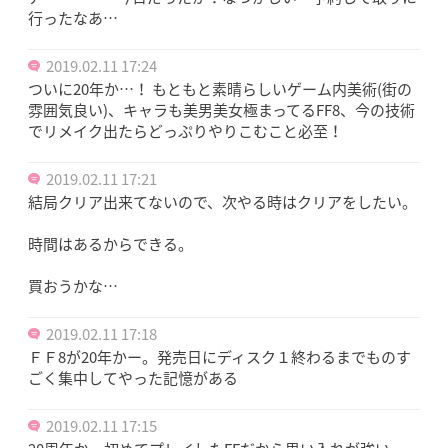
行ったなあ…
2019.02.11 17:24
ついに20年か…！ もともと素晴らしいゲーム内美術(街の
雰囲気良い)、キャラも美男美女極まってるFF8、今の技術
でリメイク出たらどっぷりやりこむこと必至！
2019.02.11 17:21
結局クリア出来てないので、次やる時はクリアをしたい。
時間はあるからできる。
買おうかな…
2019.02.11 17:18
ＦＦ8が20年かー。発売日にディスク１終わるまでものす
ごく集中してやった記憶がある
2019.02.11 17:15