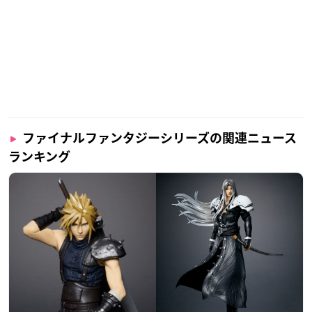
ファイナルファンタジーシリーズの関連ニュース
ランキング