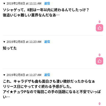
2019年2月8日 at 11:11 AM
返信
ソシャゲって、8割は一年以内に終わるんでしたっけ？
後追いじゃ難しい業界なんだなあ…
0
2019年2月8日 at 11:23 AM
返信
知ってた
0
2019年2月8日 at 11:27 AM
返信
これ、キャラデザも曲も面白さも凄い微妙だったからなぁ
リリース日にやってすぐ終わる予感がした。
アイ★チュウPなので毎回この手の話題になると不安でいっぱ
い…
0