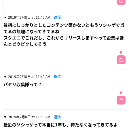
2019年2月8日 at 11:45 AM
返信
最初にしっかりとしたコンテンツ築かないともうソシャゲで当
てるの無理になってきてるね
スクエニでこれだし、これからリリースします〜って企業はほ
んとビクビクしてそう
0
2019年2月8日 at 11:49 AM
返信
パセリ収集隊って？
0
2019年2月8日 at 11:50 AM
返信
最近のソシャゲって本当に1年も、持たなくなってきてるよ