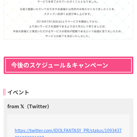
今後のスケジュール＆キャンペーン
イベント
https://twitter.com/IDOLFANTASY_PR/status/1093437