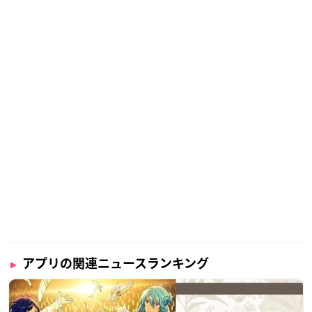
アプリの関連ニュースランキング