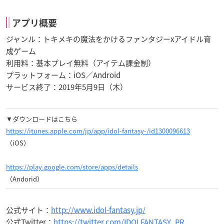
アプリ概要
ジャンル：トキメキの魔法をかけるファンタジーxアイドル育
成ゲーム
利用料：基本プレイ無料（アイテム課金制）
プラットフォーム：iOS／Android
サービス終了：2019年5月9日（木）
▼ダウンロードはこちら
https://itunes.apple.com/jp/app/idol-fantasy-/id1300096613
（iOS）
https://play.google.com/store/apps/details
（Andorid）
公式サイト：
http://www.idol-fantasy.jp/
公式Twitter：
https://twitter.com/IDOLFANTASY_PR