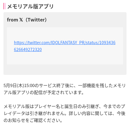
メモリアル版アプリ
https://twitter.com/IDOLFANTASY_PR/status/1093436
626649272320
5月9日(木)15:00のサービス終了後に、一部機能を残したメモリ
アル版アプリの配信が予定されています。
メモリアル版はプレイヤー名と誕生日のみ引継ぎ、今までのプ
レイデータは引き継がれません。詳しい内容に関しては、今後
のお知らせをご確認ください。