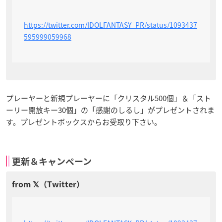
https://twitter.com/IDOLFANTASY_PR/status/1093437
595999059968
プレーヤーと新規プレーヤーに「クリスタル500個」＆「スト
ーリー開放キー30個」の「感謝のしるし」がプレゼントされま
す。プレゼントボックスからお受取り下さい。
更新＆キャンペーン