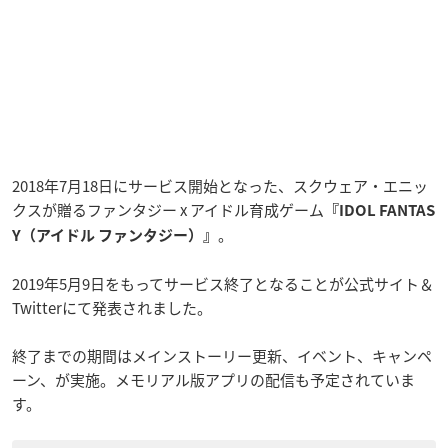
2018年7月18日にサービス開始となった、スクウェア・エニッ
クスが贈るファンタジー x アイドル育成ゲーム
『IDOL FANTAS
。
Y（アイドル ファンタジー）』
2019年5月9日をもってサービス終了となることが公式サイト＆
Twitterにて発表されました。
終了までの期間はメインストーリー更新、イベント、キャンペ
ーン、が実施。メモリアル版アプリの配信も予定されていま
す。