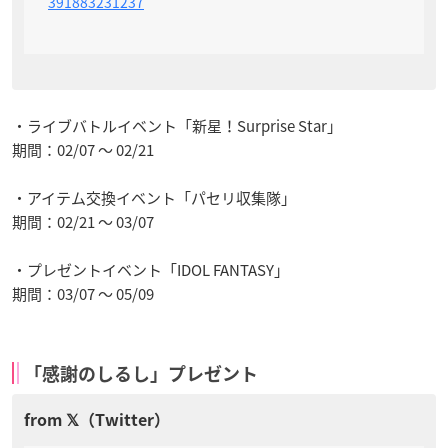
391883231237
・ライブバトルイベント「新星！Surprise Star」
期間：02/07 ～ 02/21
・アイテム交換イベント「パセリ収集隊」
期間：02/21 ～ 03/07
・プレゼントイベント「IDOL FANTASY」
期間：03/07 ～ 05/09
「感謝のしるし」プレゼント