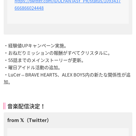
https://twitter.com/IDOLFANTASY_PR/status/1093437
666866024448
・経験値UPキャンペーン実施。
・おねだりミッションの報酬がすべてクリスタルに。
・55話までのメインストーリーが更新。
・曜日アイドル活動の追加。
・LuCer⇔BRAVE HEARTS、ALEX BOYS内の新たな関係性が追
加。
音楽配信決定！