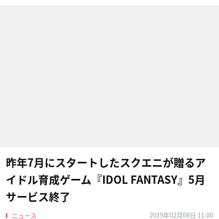
昨年7月にスタートしたスクエニが贈るア
イドル育成ゲーム『IDOL FANTASY』5月
サービス終了
2019年02月08日 11:00
ニュース