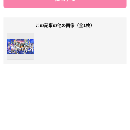
この記事の他の画像（全1枚）