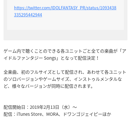
https://twitter.com/IDOLFANTASY_PR/status/1093438
335295442944
ゲーム内で聴くことのできる各ユニットごと全ての楽曲が「ア
イドルファンタジー Songs」となって配信決定！
全楽曲、初のフルサイズとして配信され、あわせて各ユニット
のソロバージョンやゲームサイズ、インストゥルメンタルな
ど、様々なバージョンが同時に配信されます。
配信開始日：2019年2月13日（水）〜
配信：iTunes Store、MORA、ドワンゴジェイピーほか