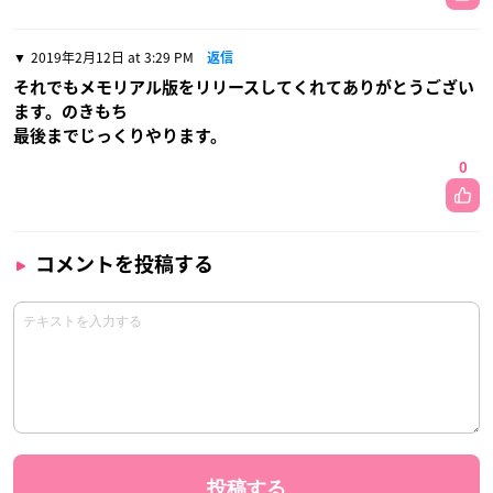
2019年2月12日 at 3:29 PM
返信
それでもメモリアル版をリリースしてくれてありがとうござい
ます。のきもち
最後までじっくりやります。
0
コメントを投稿する