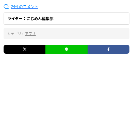
24
ライター：にじめん編集部
カテゴリ :
アプリ