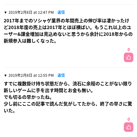
2019年2月8日 at 12:47 PM
返信
2017年までのソシャゲ業界の年間売上の伸び率は凄かったけ
ど2018年度の売上は2017年とほぼ横ばい。もうこれ以上のユ
ーザー&課金増加は見込めないと思うから余計に2018年からの
新規参入は難しくなった。
0
2019年2月8日 at 12:55 PM
返信
すでに複数掛け持ち状態だから、流石に余程のことがない限り
新しいゲームに手を出す時間とお金も無い。
でも切るの早かったね。
少し前にここの記事で読んだ気がしてたから、終了の早さに驚
いた。
0