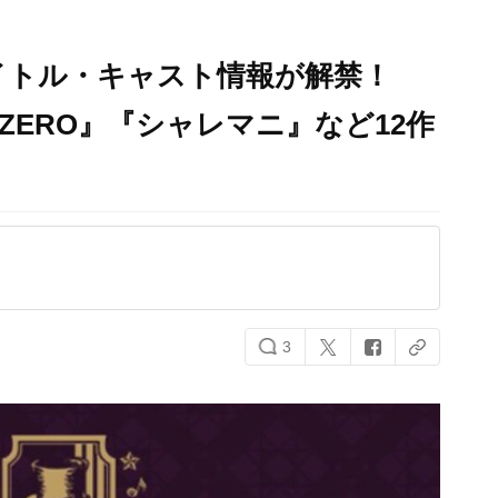
タイトル・キャスト情報が解禁！
 ZERO』『シャレマニ』など12作
3