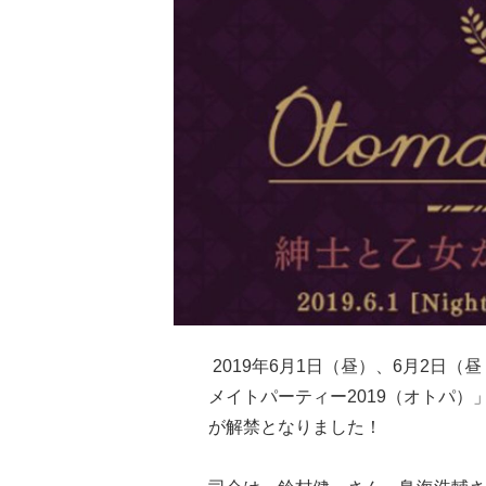
2019年6月1日（昼）、6月2日
メイトパーティー2019（オトパ
が解禁となりました！