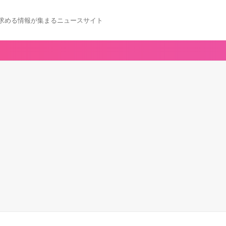
求める情報が集まるニュースサイト