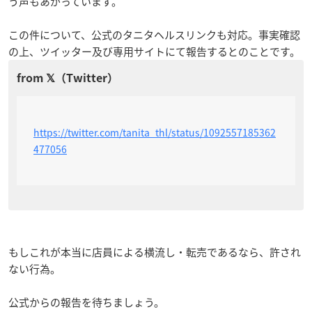
う声もあがっています。
この件について、公式のタニタヘルスリンクも対応。事実確認
の上、ツイッター及び専用サイトにて報告するとのことです。
https://twitter.com/tanita_thl/status/1092557185362
477056
もしこれが本当に店員による横流し・転売であるなら、許され
ない行為。
公式からの報告を待ちましょう。