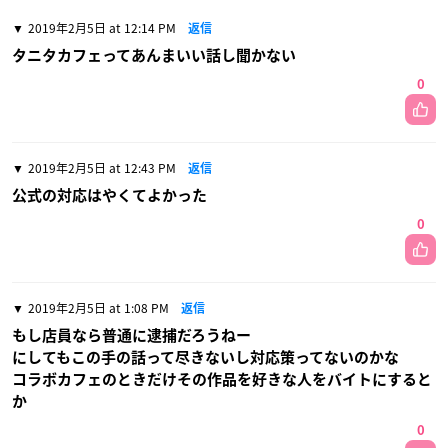
2019年2月5日 at 12:14 PM
返信
タニタカフェってあんまいい話し聞かない
0
2019年2月5日 at 12:43 PM
返信
公式の対応はやくてよかった
0
2019年2月5日 at 1:08 PM
返信
もし店員なら普通に逮捕だろうねー
にしてもこの手の話って尽きないし対応策ってないのかな
コラボカフェのときだけその作品を好きな人をバイトにすると
か
0