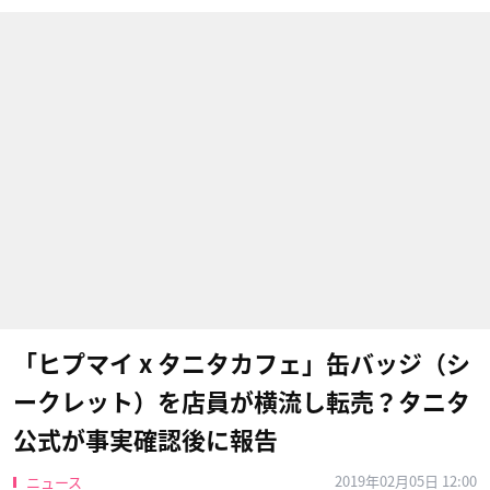
「ヒプマイ x タニタカフェ」缶バッジ（シ
ークレット）を店員が横流し転売？タニタ
公式が事実確認後に報告
2019年02月05日 12:00
ニュース