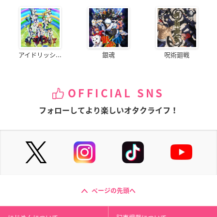
アイドリッシ...
銀魂
呪術廻戦
OFFICIAL SNS
フォローしてより楽しいオタクライフ！
ページの先頭へ