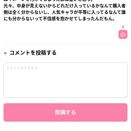
元々、中身が見えないからどれだけ入っているかなんて購入者
側は全く分からないし、人気キャラが平等に入ってるなんて誰
にも分からないって不信感を抱かせてしまったんだもん。
0
コメントを投稿する