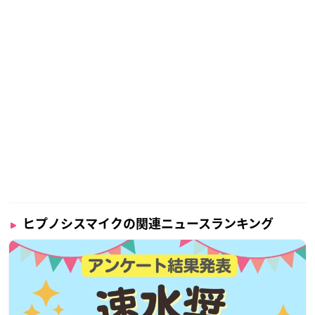
ヒプノシスマイクの関連ニュースランキング