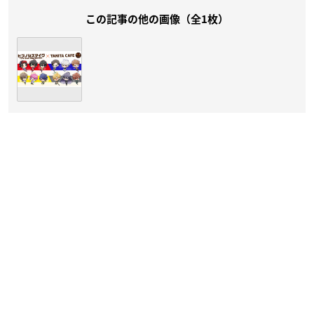
この記事の他の画像（全1枚）