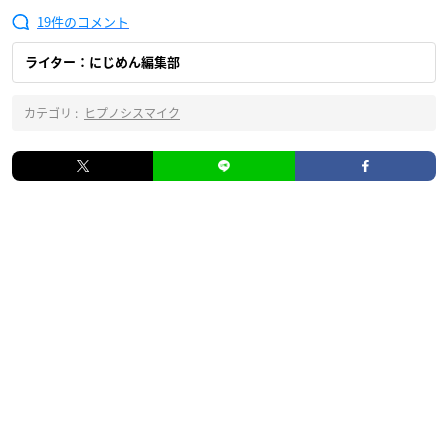
19
ライター：にじめん編集部
カテゴリ :
ヒプノシスマイク