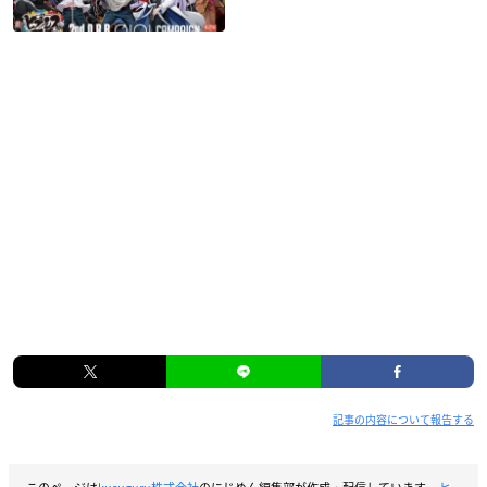
記事の内容について報告する