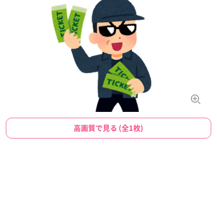
高画質で見る (全1枚)