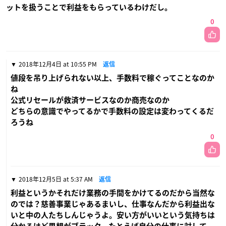
ットを扱うことで利益をもらっているわけだし。
0
2018年12月4日 at 10:55 PM
返信
値段を吊り上げられない以上、手数料で稼ぐってことなのか
ね
公式リセールが救済サービスなのか商売なのか
どちらの意識でやってるかで手数料の設定は変わってくるだ
ろうね
0
2018年12月5日 at 5:37 AM
返信
利益というかそれだけ業務の手間をかけてるのだから当然な
のでは？慈善事業じゃあるまいし、仕事なんだから利益出な
いと中の人たちしんじゃうよ。安い方がいいという気持ちは