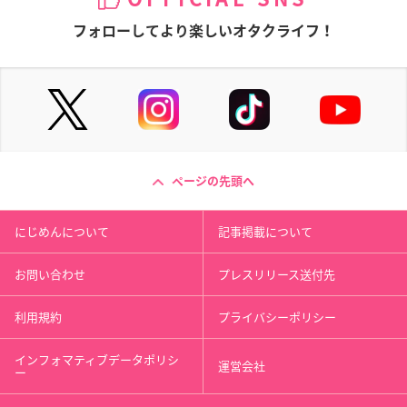
フォローしてより楽しいオタクライフ！
ページの先頭へ
にじめんについて
記事掲載について
お問い合わせ
プレスリリース送付先
利用規約
プライバシーポリシー
インフォマティブデータポリシ
運営会社
ー