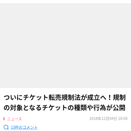
ついにチケット転売規制法が成立へ！規制
の対象となるチケットの種類や行為が公開
2018年12月04日 18:00
ニュース
13