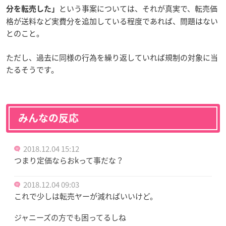
という事案については、それが真実で、転売価
分を転売した」
格が送料など実費分を追加している程度であれば、問題はない
とのこと。
ただし、過去に同様の行為を繰り返していれば規制の対象に当
たるそうです。
みんなの反応
2018.12.04 15:12
つまり定価ならおkって事だな？
2018.12.04 09:03
これで少しは転売ヤーが減ればいいけど。
ジャニーズの方でも困ってるしね