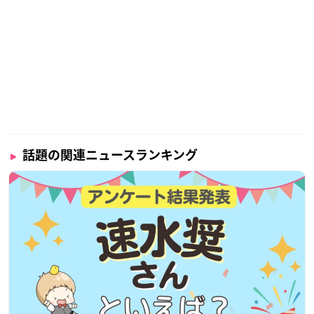
話題の関連ニュースランキング