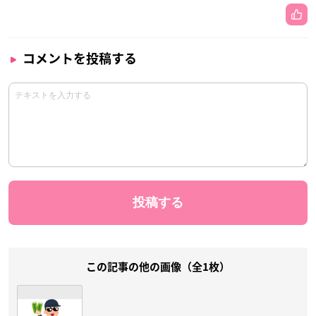
コメントを投稿する
この記事の他の画像（全1枚）