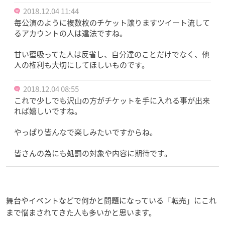
2018.12.04 11:44
毎公演のように複数枚のチケット譲りますツイート流して
るアカウントの人は違法ですね。
甘い蜜吸ってた人は反省し、自分達のことだけでなく、他
人の権利も大切にしてほしいものです。
2018.12.04 08:55
これで少しでも沢山の方がチケットを手に入れる事が出来
れば嬉しいですね。
やっぱり皆んなで楽しみたいですからね。
皆さんの為にも処罰の対象や内容に期待です。
舞台やイベントなどで何かと問題になっている「転売」にこれ
まで悩まされてきた人も多いかと思います。