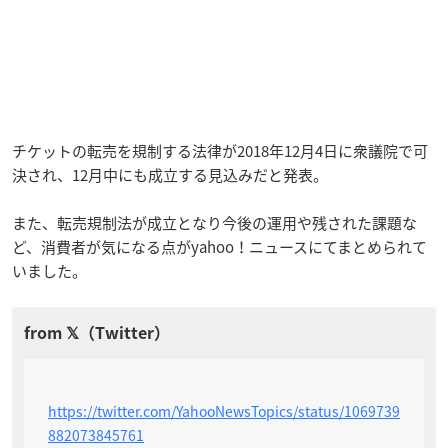
チケットの転売を規制する法律が2018年12月4日に衆議院で可
決され、12月中にも成立する見込みだと発表。
また、転売規制法が成立となり今後の運用や残された課題な
ど、消費者が気になる点がyahoo！ニュースにてまとめられて
いました。
https://twitter.com/YahooNewsTopics/status/1069739
882073845761