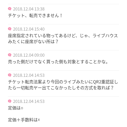
2018.12.04 13:38
チケット、転売できません！
2018.12.04 15:40
座席指定されている物ってあるけど、じゃ、ライブハウス
みたくに座席がない所は？
2018.12.04 09:00
売った側だけでなく買った側も対象とすることかな。
2018.12.04 14:53
チケット転売法案より今回のライブみたいにQR2重認証し
たら一切転売ヤー出てこなかったしその方式を取れば？
2018.12.04 14:53
定価は○
定価＋手数料は☓