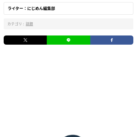
ライター：にじめん編集部
カテゴリ :
話題