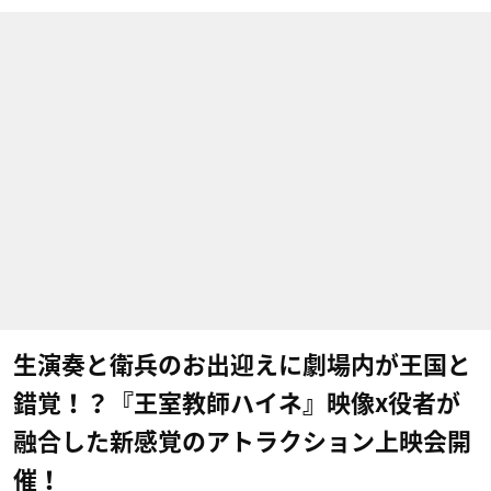
生演奏と衛兵のお出迎えに劇場内が王国と
錯覚！？『王室教師ハイネ』映像x役者が
融合した新感覚のアトラクション上映会開
催！