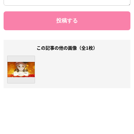
この記事の他の画像（全1枚）