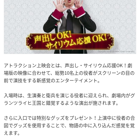
アトラクション上映会とは、声出し・サイリウム応援OK！劇
場版の映像に合わせて、総勢10名上の役者がスクリーンの目の
前で演技をする新感覚のエンターテイメント。
入場時は、生演奏と衛兵を演じる役者に迎えられ、劇場内がグ
ランツライヒ王国と錯覚するような演出が施されます。
さらに入口では特別なグッズをプレゼント！上演中に役者の合
図でグッズを使用することで、物語の中に入り込んだ感覚を覚
えます。