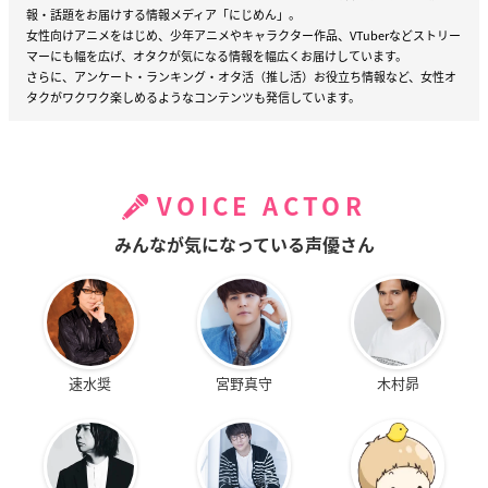
報・話題をお届けする情報メディア「にじめん」。
女性向けアニメをはじめ、少年アニメやキャラクター作品、VTuberなどストリー
マーにも幅を広げ、オタクが気になる情報を幅広くお届けしています。
さらに、アンケート・ランキング・オタ活（推し活）お役立ち情報など、女性オ
タクがワクワク楽しめるようなコンテンツも発信しています。
VOICE ACTOR
みんなが気になっている声優さん
速水奨
宮野真守
木村昴