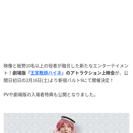
映像と総勢10名以上の役者が融合した新たなエンターテイメン
ト！
が、公
劇場版『
王室教師ハイネ
』のアトラクション上映会
開日初日の2月16日(土)より新宿バルト9にて開催決定！
PVや劇場版の入場者特典も公開となりました。