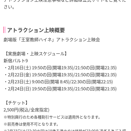
さい。
アトラクション上映概要
劇場版「王室教師ハイネ」アトラクション上映会
【実施劇場・上映スケジュール】
新宿バルト9
・2月16日(土) 19:50の回(開場19:35)/21:50の回(開場21:35)
・2月22日(金) 19:50の回(開場19:35)/21:50の回(開場21:35)
・2月23日(土) 9:00の回(開場 8:45)/22:30の回(開場22:15)
・2月24日(日) 19:50の回(開場19:35)/21:50の回(開場21:35)
【チケット】
2,500円(税込/全席指定)
※特別興行のため各種割引サービスは適用外となります。
※前売券は使用不可となります。
※2月23日(土)22:30の回は18歳未満の方は終映が23:00を過ぎる為ご入場