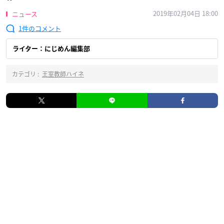
2019年02月04日 18:00
ニュース
1
ライター：にじめん編集部
カテゴリ :
王室教師ハイネ