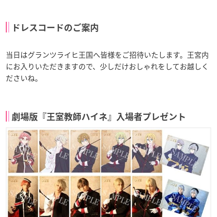
ドレスコードのご案内
当日はグランツライヒ王国へ皆様をご招待いたします。王宮内
にお入りいただきますので、少しだけおしゃれをしてお越しく
ださいね。
劇場版『王室教師ハイネ』入場者プレゼント