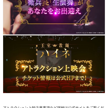
アトラクション上映注意事項など詳細は公式サイトをご覧くだ