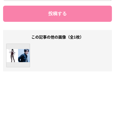
この記事の他の画像（全1枚）