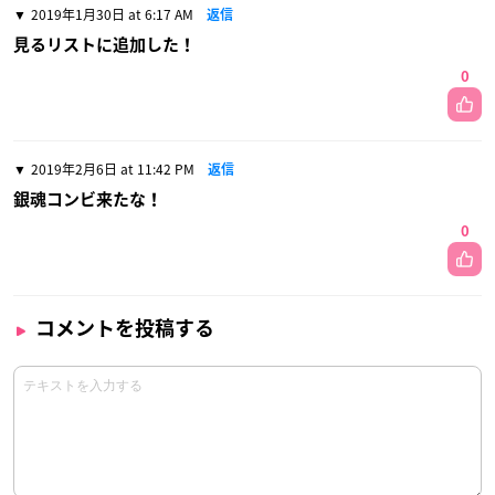
2019年1月30日 at 6:17 AM
返信
見るリストに追加した！
0
2019年2月6日 at 11:42 PM
返信
銀魂コンビ来たな！
0
コメントを投稿する