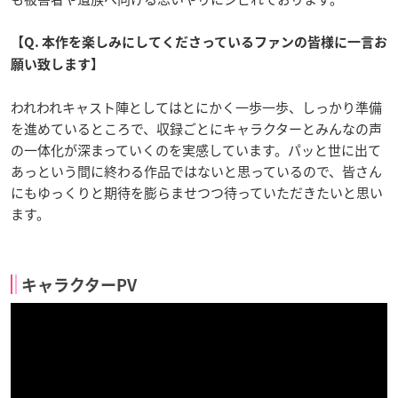
【Q. 本作を楽しみにしてくださっているファンの皆様に一言お
願い致します】
われわれキャスト陣としてはとにかく一歩一歩、しっかり準備
を進めているところで、収録ごとにキャラクターとみんなの声
の一体化が深まっていくのを実感しています。パッと世に出て
あっという間に終わる作品ではないと思っているので、皆さん
にもゆっくりと期待を膨らませつつ待っていただきたいと思い
ます。
キャラクターPV