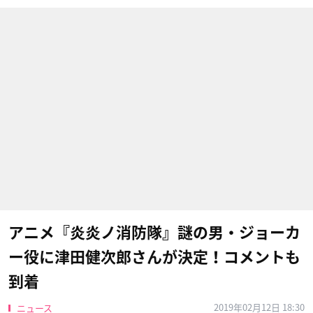
アニメ『炎炎ノ消防隊』謎の男・ジョーカ
ー役に津田健次郎さんが決定！コメントも
到着
2019年02月12日 18:30
ニュース