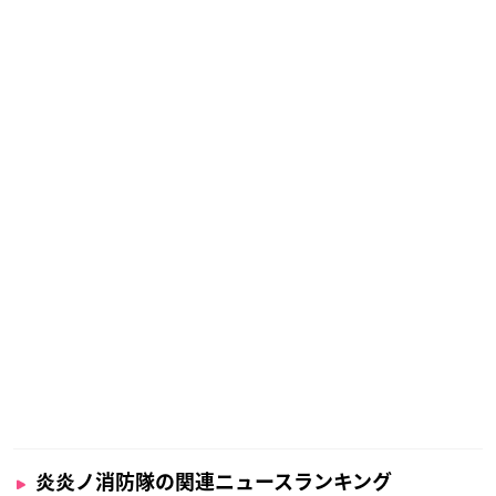
炎炎ノ消防隊の関連ニュースランキング