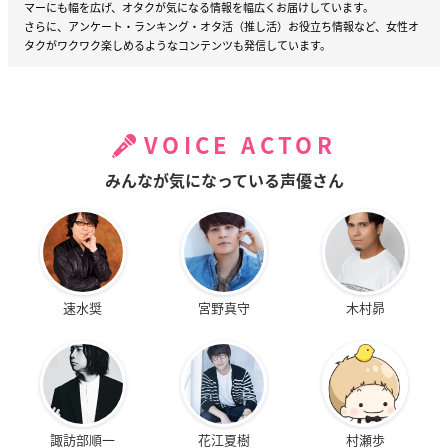
マーにも幅を広げ、オタクが気になる情報を幅広くお届けしています。
さらに、アンケート・ランキング・オタ活（推し活）お役立ち情報など、女性オ
タクがワクワク楽しめるようなコンテンツも発信しています。
VOICE ACTOR
みんなが気になっている声優さん
速水奨
宮野真守
木村昴
諏訪部順一
花江夏樹
村瀬歩