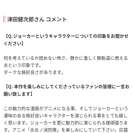
津田健次郎さん コメント
【Q.ジョーカーというキャラクターについての印象をお聞かせ
ください】
何を考えているか読めない怖さ、静かに激しく無軌道に燃える
炎という印象です。
ダークな格好良さがあります。
【Q. 本作を楽しみにしてくださっているファンの皆様に一言お
願い致します】
この魅力的な漫画がアニメになる事、そしてジョーカーという
凄味のある格好良いキャラクターを演じられる事をとても嬉し
く思います。ジョーカーを更に魅力的に演じられる様頑張りま
す。アニメ「炎炎ノ消防隊」を楽しみにしていて下さい。応援