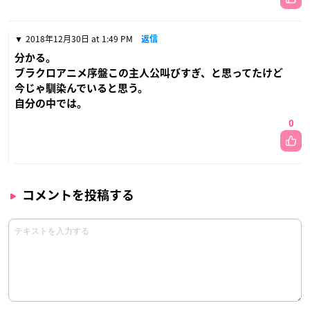
2018年12月30日 at 1:49 PM
返信
分かる。
ブラクロアニメ序盤この主人公叫びすぎ、と思ってたけど
今じゃ馴染んでいると思う。
自分の中では。
0
コメントを投稿する