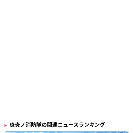
炎炎ノ消防隊の関連ニュースランキング