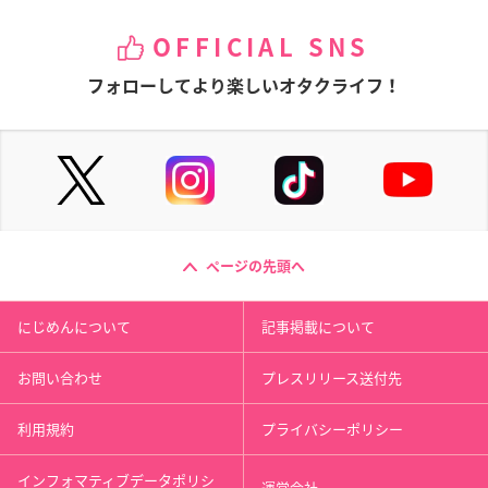
OFFICIAL SNS
フォローしてより楽しいオタクライフ！
ページの先頭へ
にじめんについて
記事掲載について
お問い合わせ
プレスリリース送付先
利用規約
プライバシーポリシー
インフォマティブデータポリシ
運営会社