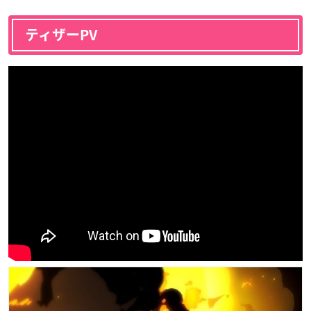
ティザーPV