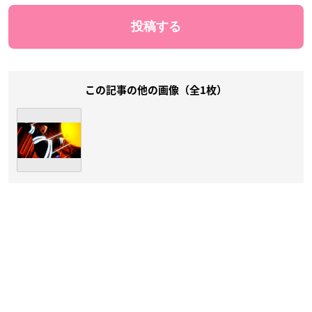
この記事の他の画像（全1枚）