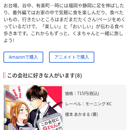
お台場、谷中、有楽町…時には福岡や静岡に足を伸ばした
り、番外編ではお家の中で気軽に食を楽しんだり、食べた
いもの、行きたいところはまだまだたくさん!ページをめく
っているだけで、「楽しい」と「おいしい」が伝わる食べ
歩き本です。これからもずっと、くまちゃんと一緒に旅し
よう!
Amazonで購入
アニメイトで購入
この会社に好きな人がいます(8)
価格：715円(税込)
レーベル：モーニング KC
榎本 あかまる (著)