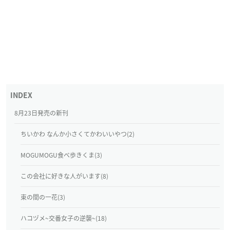
8月23日発売の新刊
ちいかわ なんか小さくてかわいいやつ(2)
MOGUMOGU食べ歩きくま(3)
この会社に好きな人がいます(8)
束の間の一花(3)
ハコヅメ~交番女子の逆襲~(18)