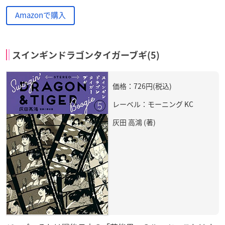
Amazonで購入
スインギンドラゴンタイガーブギ(5)
価格：726円(税込)
レーベル：モーニング KC
灰田 高鴻 (著)