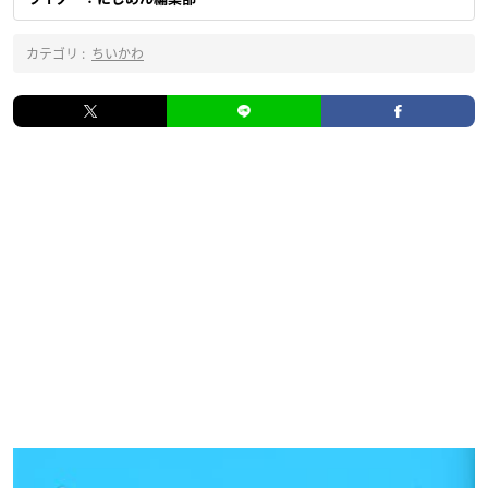
カテゴリ :
ちいかわ