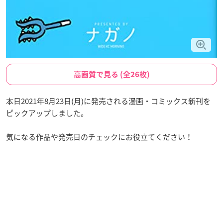
高画質で見る (全26枚)
本日2021年8月23日(月)に発売される漫画・コミックス新刊を
ピックアップしました。
気になる作品や発売日のチェックにお役立てください！