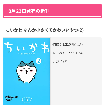
8月23日発売の新刊
ちいかわ なんか小さくてかわいいやつ(2)
価格：1,210円(税込)
レーベル：ワイドKC
ナガノ (著)