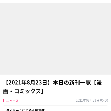
【2021年8月23日】本日の新刊一覧【漫
画・コミックス】
2021年08月23日 00:00
ニュース
ライター：にじめん編集部